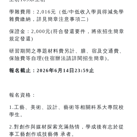
學雜費用：2,016元（低/中低收入學員得減免學
雜費繳納，詳見簡章注意事項二）
保證金：2,000元(符合發還要件，將依招生簡章
規定發還)
研習期間之專題材料費另計、膳、宿及交通費、
保險費等自理(住宿辦法請詳閱招生簡章)。
報名截止：2026年6月14日23:59止
報名資格：
1.工藝、美術、設計、藝術等相關科系大專院校
學生。
2.對創作與媒材探索充滿熱情，學成後有志於從
事工藝創作或技藝傳 承者。