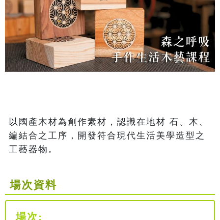
以國產木材為創作素材，認識在地材 石、木、
編結合之工序，開發符合現代生活美學造型之
工藝器物。 
場次資料
場次: