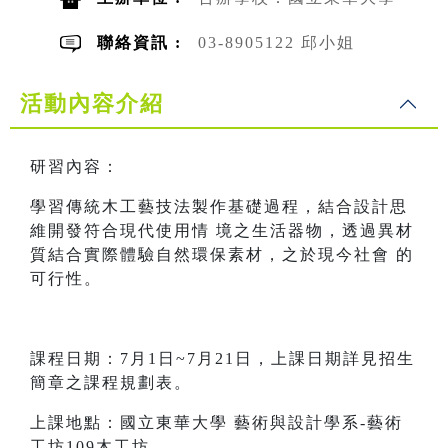
聯絡資訊 :
03-8905122 邱小姐
活動內容介紹
研習內容：
學習傳統木工藝技法製作基礎過程，結合設計思
維開發符合現代使用情 境之生活器物，透過異材
質結合實際體驗自然環保素材，之於現今社會 的
可行性。
課程日期：7月1日~7月21日，上課日期詳見招生
簡章之課程規劃表。
上課地點：國立東華大學 藝術與設計學系-藝術
工坊109木工坊