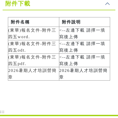
附件下載
附件名稱
附件說明
(東華)報名文件-附件三
<--左邊下載 請擇一填
四五word.
寫後上傳
(東華)報名文件-附件三
<--左邊下載 請擇一填
四五odt.
寫後上傳
(東華)報名文件-附件三
<--左邊下載 請擇一填
四五pdf.
寫後上傳
2026暑期人才培訓營簡
2026暑期人才培訓營簡
章
章
:::