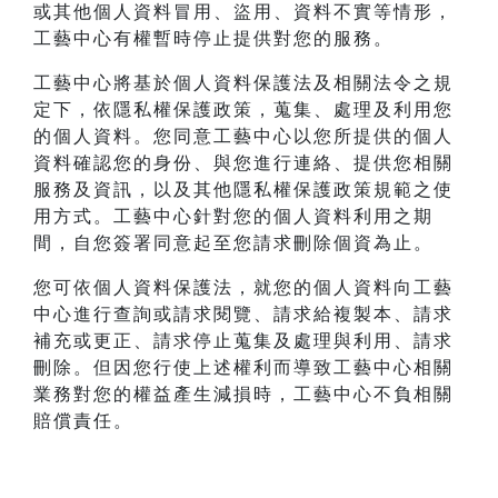
或其他個人資料冒用、盜用、資料不實等情形，
工藝中心有權暫時停止提供對您的服務。
工藝中心將基於個人資料保護法及相關法令之規
定下，依隱私權保護政策，蒐集、處理及利用您
的個人資料。您同意工藝中心以您所提供的個人
資料確認您的身份、與您進行連絡、提供您相關
服務及資訊，以及其他隱私權保護政策規範之使
用方式。工藝中心針對您的個人資料利用之期
間，自您簽署同意起至您請求刪除個資為止。
您可依個人資料保護法，就您的個人資料向工藝
中心進行查詢或請求閱覽、請求給複製本、請求
補充或更正、請求停止蒐集及處理與利用、請求
刪除。但因您行使上述權利而導致工藝中心相關
業務對您的權益產生減損時，工藝中心不負相關
賠償責任。