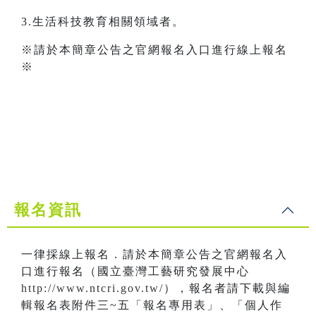
3.生活科技教育相關領域者。
※請於本簡章公告之官網報名入口進行線上報名
※
報名資訊
一律採線上報名．請於本簡章公告之官網報名入
口進行報名（國立臺灣工藝研究發展中心
http://www.ntcri.gov.tw/
），報名者請下載與編
輯報名表附件三~五「報名專用表」、「個人作