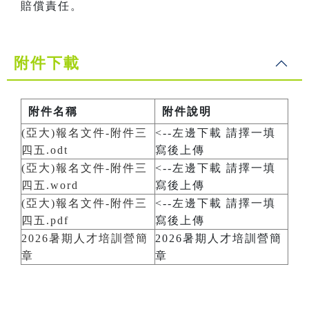
賠償責任。
附件下載
附件名稱
附件說明
(亞大)報名文件-附件三
<--左邊下載 請擇一填
四五.odt
寫後上傳
(亞大)報名文件-附件三
<--左邊下載 請擇一填
四五.word
寫後上傳
(亞大)報名文件-附件三
<--左邊下載 請擇一填
四五.pdf
寫後上傳
2026暑期人才培訓營簡
2026暑期人才培訓營簡
章
章