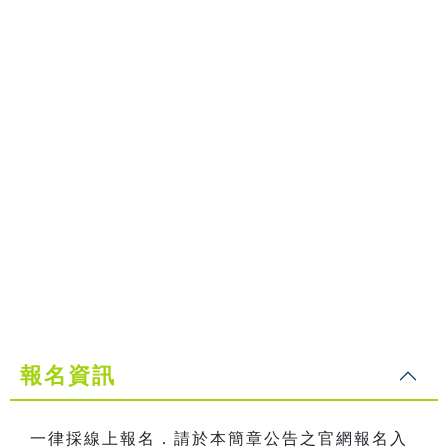
報名資訊
一律採線上報名．請於本簡章公告之官網報名入