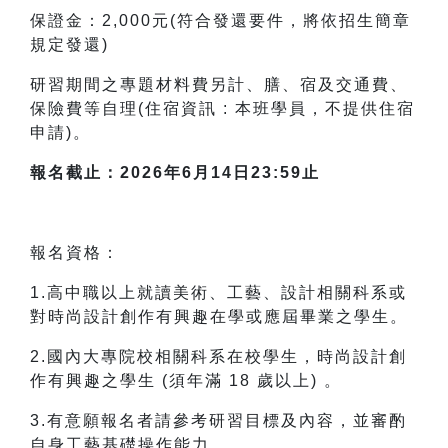
保證金：2,000元(符合發還要件，將依招生簡章
規定發還)
研習期間之專題材料費另計、膳、宿及交通費、
保險費等自理(住宿資訊 : 本班學員，不提供住宿
申請)。
報名截止：2026年6月14日23:59止
報名資格：
1.高中職以上就讀美術、工藝、設計相關科系或
對時尚設計創作有興趣在學或應屆畢業之學生。
2.國內大專院校相關科系在校學生，時尚設計創
作有興趣之學生 (須年滿 18 歲以上) 。
3.有意願報名者請參考研習目標及內容，並審酌
自身工藝基礎操作能力。