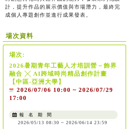
計，提升作品的展示價值與市場潛力，最終完
成個人專題創作並進行成果發表。
場次資料
場次:
2026暑期青年工藝人才培訓營－飾界
融合 ╳ AI跨域時尚精品創作計畫
【中區-亞洲大學】
2026/07/06 10:00 ~ 2026/07/29
17:00
報 名 期 間
2026/05/13 08:30 ~ 2026/06/14 23:59