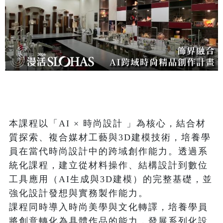
本課程以「AI × 時尚設計 」為核心，結合材
質探索、複合媒材工藝與3D建模技術，培養學
員在當代時尚設計中的跨域創作能力。透過系
統化課程，建立從材料操作、結構設計到數位
工具應用（AI生成與3D建模）的完整基礎，並
強化設計發想與實務製作能力。

課程同時導入時尚美學與文化轉譯，培養學員
將創意轉化為具體作品的能力，發展系列化設