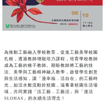
為推動工藝融入學校教育，促進工藝美學校園
扎根，透過教師增能培力課程，培育學校教師
成為工藝的種子教師。期盼教師將工藝的技
法、美學與工藝精神融入教學，啟發學生創意
與生活感知，讓「漫幸福．活自在」的工藝時
光，如活水般流動於校園，滋養著校園生活場
域，共同實踐「活工藝．工藝活」與「漫活 