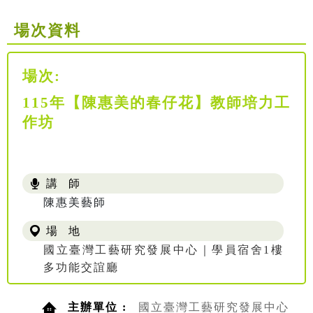
場次資料
場次:
115年【陳惠美的春仔花】教師培力工
作坊
講 師
陳惠美藝師
場 地
國立臺灣工藝研究發展中心｜學員宿舍1樓
多功能交誼廳
主辦單位 :
國立臺灣工藝研究發展中心