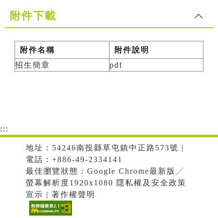
附件下載
附件名稱
附件說明
招生簡章
pdf
:::
地址：54246南投縣草屯鎮中正路573號 |
電話：+886-49-2334141
最佳瀏覽狀態：Google Chrome最新版╱
螢幕解析度1920x1080 隱私權及安全政策
宣示 | 著作權聲明