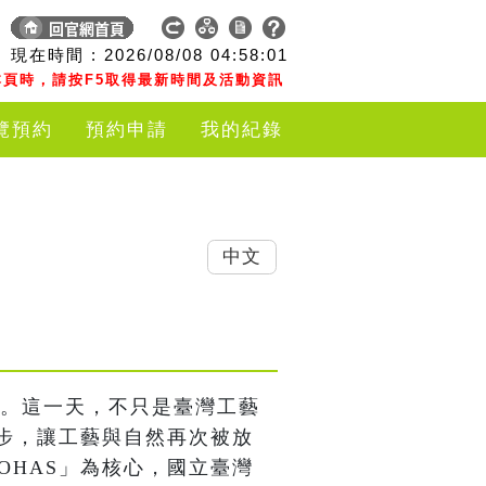
現在時間 :
2026/08/08
04:58:02
頁時，請按F5取得最新時間及活動資訊
覽預約
預約申請
我的紀錄
中文
節日。這一天，不只是臺灣工藝
步，讓工藝與自然再次被放
OHAS」為核心，國立臺灣