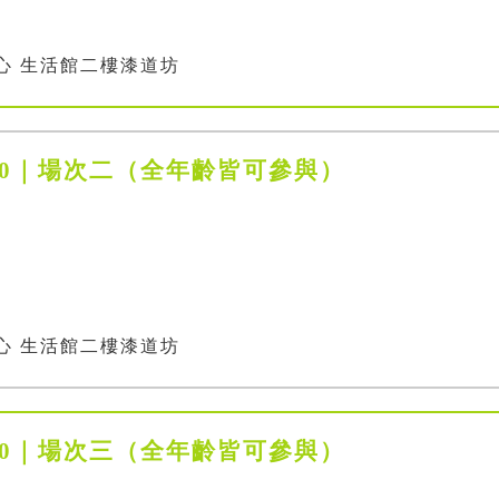
心 生活館二樓漆道坊
1:00｜場次二（全年齡皆可參與）
心 生活館二樓漆道坊
1:30｜場次三（全年齡皆可參與）