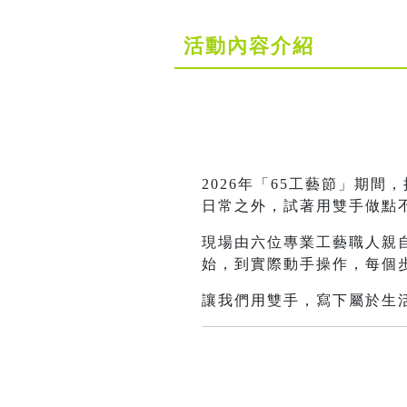
活動內容介紹
2026年「65工藝節」期
日常之外，試著用雙手做點
現場由六位專業工藝職人親
始，到實際動手操作，每個
讓我們用雙手，寫下屬於生