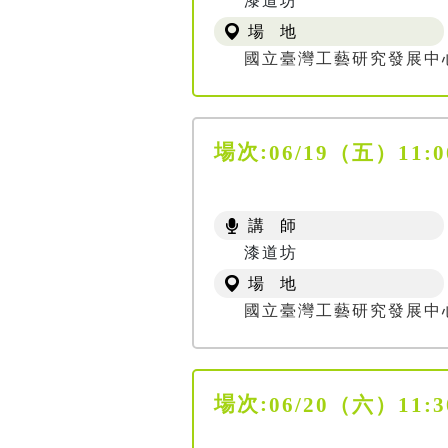
漆道坊
場 地
國立臺灣工藝研究發展中
場次:
06/19（五）1
講 師
漆道坊
場 地
國立臺灣工藝研究發展中
場次:
06/20（六）1