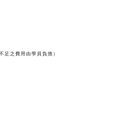
應，不足之費用由學員負擔）