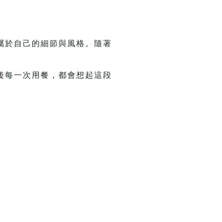
屬於自己的細節與風格。隨著
後每一次用餐，都會想起這段