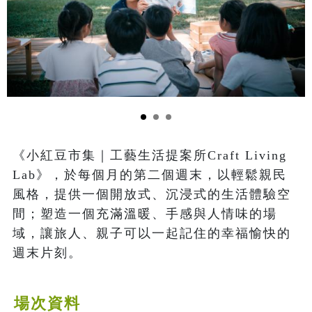
《小紅豆市集｜工藝生活提案所Craft Living 
Lab》，於每個月的第二個週末，以輕鬆親民
風格，提供一個開放式、沉浸式的生活體驗空
間；塑造一個充滿溫暖、手感與人情味的場
域，讓旅人、親子可以一起記住的幸福愉快的
週末片刻。
場次資料