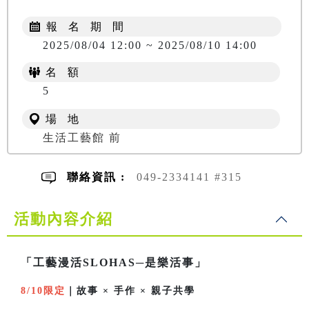
報 名 期 間
2025/08/04 12:00 ~ 2025/08/10 14:00
名 額
5
場 地
生活工藝館 前
聯絡資訊 :
049-2334141 #315
活動內容介紹
「工藝漫活SLOHAS─是樂活事」
8/10限定
｜故事 × 手作 × 親子共學