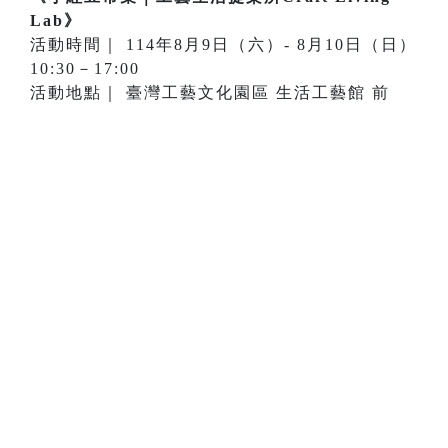
Lab》
活動時間｜ 114年8月9日（六）- 8月10日（日）
10:30－17:00
活動地點｜ 臺灣工藝文化園區 生活工藝館 前