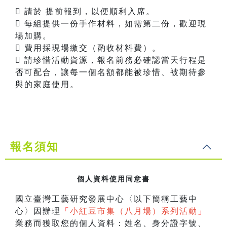
 請於 提前報到，以便順利入席。
 每組提供一份手作材料，如需第二份，歡迎現
場加購。
 費用採現場繳交（酌收材料費）。
 請珍惜活動資源，報名前務必確認當天行程是
否可配合，讓每一個名額都能被珍惜、被期待參
與的家庭使用。
報名須知
個人資料使用同意書
國立臺灣工藝研究發展中心〈以下簡稱工藝中
心〉因辦理
「
小紅豆市集（八月場）系列活動
」
業務而獲取您的個人資料：姓名、身分證字號、