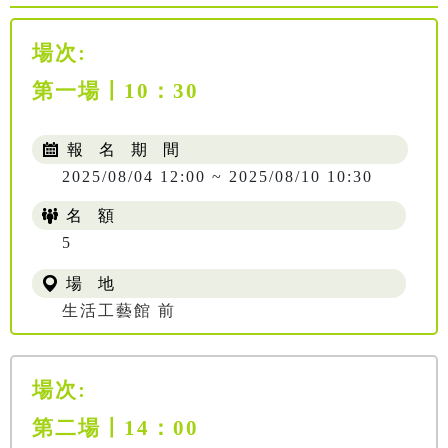
場次:
第一場〡10：30
報 名 期 間
2025/08/04 12:00 ~ 2025/08/10 10:30
名 額
5
場 地
生活工藝館 前
場次:
第二場〡14：00