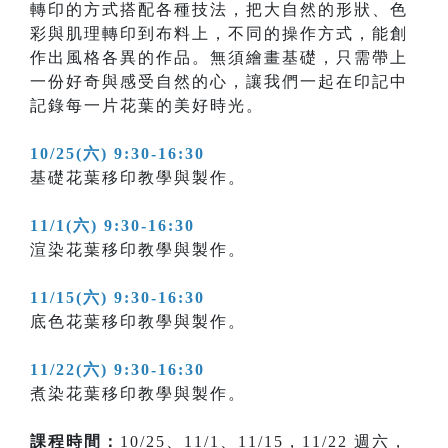
轉印的方式搭配各種技法，把大自然的形狀、色
彩與肌理轉印到布料上，不同的操作方式，能創
作出風格各異的作品。無須繪畫基礎，只需帶上
一份好奇與感受自然的心，讓我們一起在印記中
記錄每一片花葉的美好時光。
10/25(六) 9:30-16:30
基礎花葉移印教學與製作。
11/1(六) 9:30-16:30
渲染花葉移印教學與製作。
11/15(六) 9:30-16:30
底色花葉移印教學與製作。
11/22(六) 9:30-16:30
煮染花葉移印教學與製作。
課程時間：
10/25、11/1、11/15，11/22 週六，