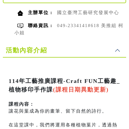
主辦單位 :
國立臺灣工藝研究發展中心
聯絡資訊 :
049-2334141#618 美推組 柯
小姐
活動內容介紹
114年工藝推廣課程-Craft FUN工藝趣_
植物移印手作課
(課程日期異動更新)
課程內容：
讓花與葉成為你的畫筆、留下自然的詩行。
在這堂課中，我們將運用各種植物葉片，透過熱