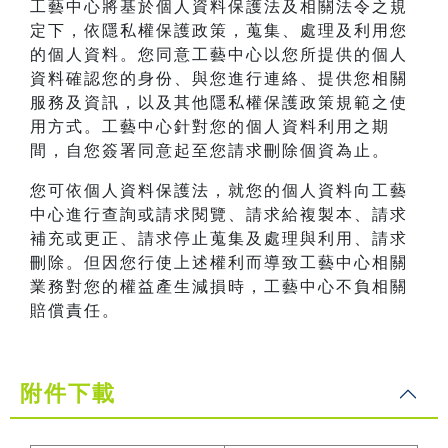
工藝中心將基於個人資料保護法及相關法令之規
定下，依隱私權保護政策，蒐集、處理及利用您
的個人資料。您同意工藝中心以您所提供的個人
資料確認您的身份、與您進行連絡、提供您相關
服務及資訊，以及其他隱私權保護政策規範之使
用方式。工藝中心針對您的個人資料利用之期
間，自您簽署同意起至您請求刪除個資為止。
您可依個人資料保護法，就您的個人資料向工藝
中心進行查詢或請求閱覽、請求給複製本、請求
補充或更正、請求停止蒐集及處理與利用、請求
刪除。但因您行使上述權利而導致工藝中心相關
業務對您的權益產生減損時，工藝中心不負相關
賠償責任。
附件下載