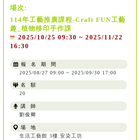
場次:
114年工藝推廣課程-Craft FUN工藝
趣_植物移印手作課
2025/10/25 09:30 ~ 2025/11/22
16:30
報 名 期 間
2025/08/27 09:00 ~ 2025/09/30 17:00
名 額
20
講 師
NT$ 504
劉俊卿
場 地
生活工藝館 3樓 安染工坊