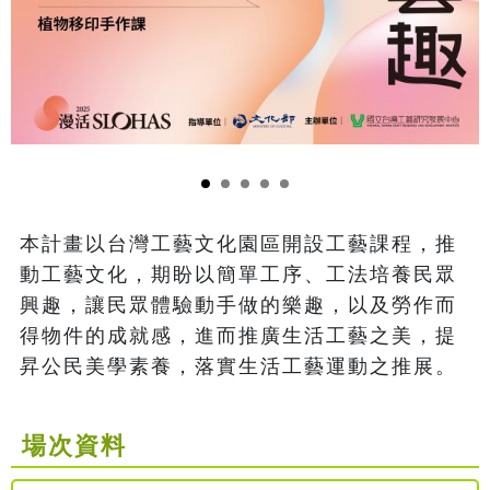
本計畫以台灣工藝文化園區開設工藝課程，推
動工藝文化，期盼以簡單工序、工法培養民眾
興趣，讓民眾體驗動手做的樂趣，以及勞作而
得物件的成就感，進而推廣生活工藝之美，提
昇公民美學素養，落實生活工藝運動之推展。
場次資料