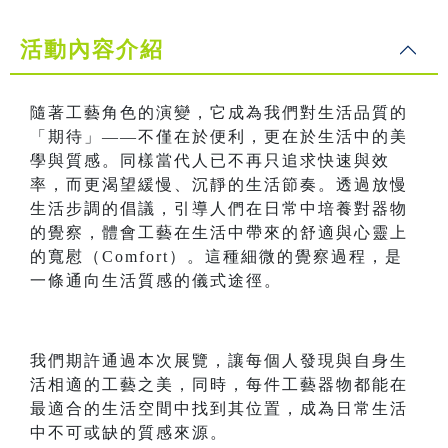
活動內容介紹
隨著工藝角色的演變，它成為我們對生活品質的
「期待」——不僅在於便利，更在於生活中的美
學與質感。同樣當代人已不再只追求快速與效
率，而更渴望緩慢、沉靜的生活節奏。透過放慢
生活步調的倡議，引導人們在日常中培養對器物
的覺察，體會工藝在生活中帶來的舒適與心靈上
的寬慰（Comfort）。這種細微的覺察過程，是
一條通向生活質感的儀式途徑。
我們期許通過本次展覽，讓每個人發現與自身生
活相適的工藝之美，同時，每件工藝器物都能在
最適合的生活空間中找到其位置，成為日常生活
中不可或缺的質感來源。