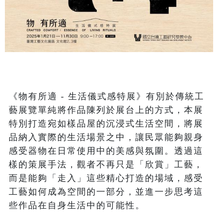
《物有所適 - 生活儀式感特展》有別於傳統工
藝展覽單純將作品陳列於展台上的方式，本展
特別打造宛如樣品屋的沉浸式生活空間，將展
品納入實際的生活場景之中，讓民眾能夠親身
感受器物在日常使用中的美感與氛圍。透過這
樣的策展手法，觀者不再只是「欣賞」工藝，
而是能夠「走入」這些精心打造的場域，感受
工藝如何成為空間的一部分，並進一步思考這
些作品在自身生活中的可能性。