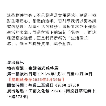
這些物件本身，不只是滿足實用需求，更是一種
對生活用心、細緻的追求。它引導我們以更為講
究的態度，品味生活的精妙。這種追求並不僅是
生活的表象，而是對當下的深刻「覺察」。而這
種覺察的過程，正是我們所稱的「生活儀式
感」。讓日常提升質感、賦予意義。
展出資訊
物有所適 - 生活儀式感特展
第一檔展出日期：2025年1月21日至11月30日
【展期延長至2026年4月30日】
開館時間：每週二至週日 09:00-17:00
展出地點：工藝文化館 2F-3F (南投縣草屯鎮中
正路573號)