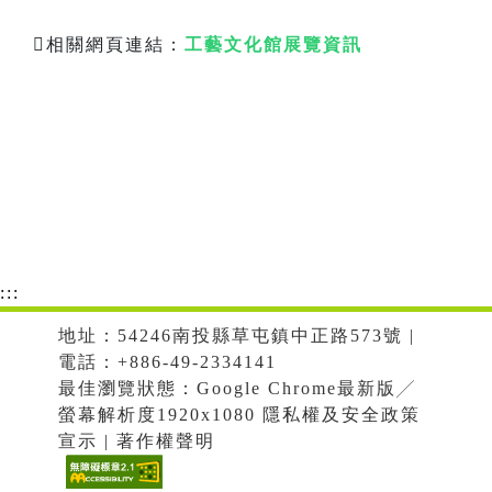
相關網頁連結：
工藝文化館展覽資訊
:::
地址：54246南投縣草屯鎮中正路573號 |
電話：+886-49-2334141
最佳瀏覽狀態：Google Chrome最新版╱
螢幕解析度1920x1080 隱私權及安全政策
宣示 | 著作權聲明