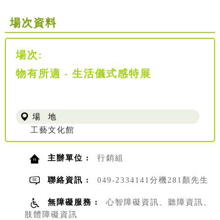
場次資料
場次:
物有所適 - 生活儀式感特展
場 地
工藝文化館
主辦單位 :
行銷組
聯絡資訊 :
049-2334141分機281顏先生
無障礙服務 :
心智障礙資訊、聽障資訊、
肢體障礙資訊