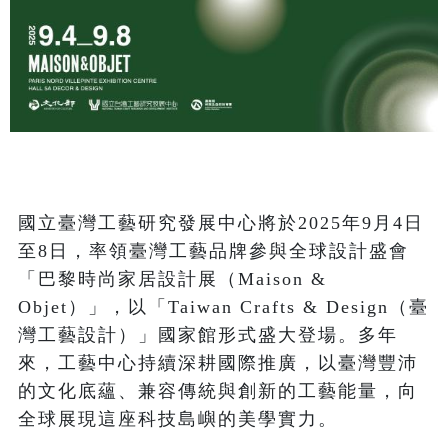
國立臺灣工藝研究發展中心將於2025年9月4日
至8日，率領臺灣工藝品牌參與全球設計盛會
「巴黎時尚家居設計展（Maison & 
Objet）」，以「Taiwan Crafts & Design（臺
灣工藝設計）」國家館形式盛大登場。多年
來，工藝中心持續深耕國際推廣，以臺灣豐沛
的文化底蘊、兼容傳統與創新的工藝能量，向
全球展現這座科技島嶼的美學實力。