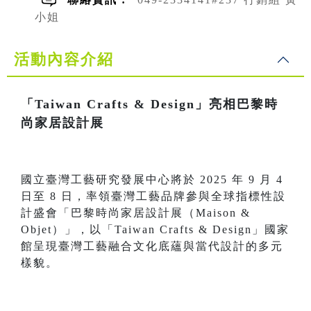
小姐
活動內容介紹
「Taiwan Crafts & Design」亮相巴黎時
尚家居設計展
國立臺灣工藝研究發展中心將於 2025 年 9 月 4
日至 8 日，率領臺灣工藝品牌參與全球指標性設
計盛會「巴黎時尚家居設計展（Maison &
Objet）」，以「Taiwan Crafts & Design」國家
館呈現臺灣工藝融合文化底蘊與當代設計的多元
樣貌。