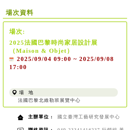
場次資料
場次:
2025法國巴黎時尚家居設計展
（Maison & Objet）
2025/09/04 09:00 ~ 2025/09/08
17:00
場 地
法國巴黎北維勒班展覽中心
主辦單位 :
國立臺灣工藝研究發展中心
聯絡資訊 :
049-2334141#237 行銷組 黃