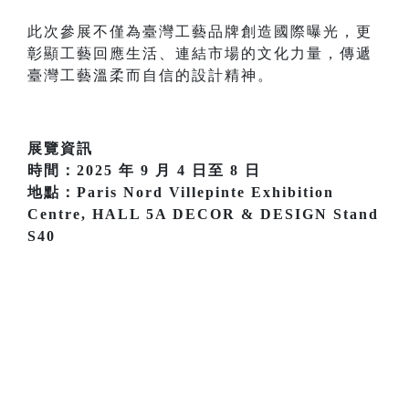
此次參展不僅為臺灣工藝品牌創造國際曝光，更
彰顯工藝回應生活、連結市場的文化力量，傳遞
臺灣工藝溫柔而自信的設計精神。
展覽資訊
時間：2025 年 9 月 4 日至 8 日
地點：Paris Nord Villepinte Exhibition
Centre, HALL 5A DECOR & DESIGN Stand
S40