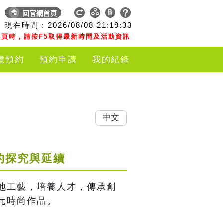
現在時間 :
2026/08/08
21:19:34
頁時，請按F5取得最新時間及活動資訊
覽預約
預約申請
我的紀錄
中文
的探究與延續
地工藝，培養人才，傳承創
元時尚作品。