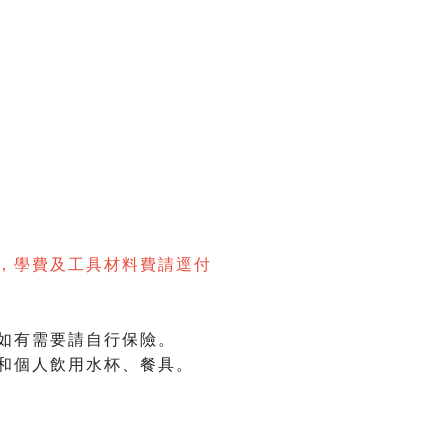
，學費及工具材料費請逕付
如有需要請自行保險。
和個人飲用水杯、餐具。