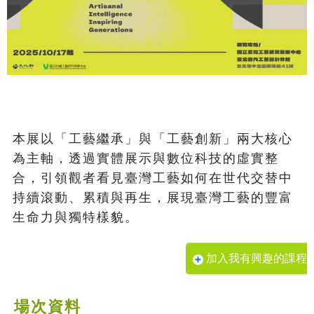
本展以「工藝繼承」與「工藝創新」兩大核心
為主軸，透過實體展示與數位科技的虛實整
合，引領觀者看見臺灣工藝如何在世代交替中
持續滾動、累積與再生，展現臺灣工藝的豐富
加入我有興趣的課程
場次資料