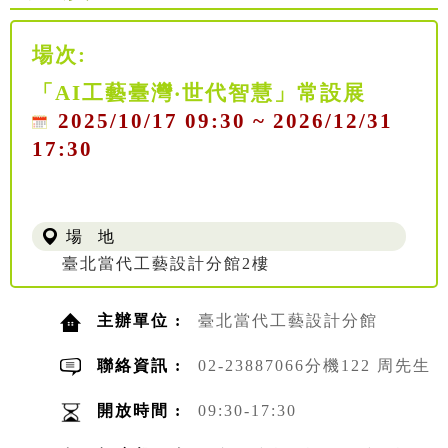
場次:
「AI工藝臺灣‧世代智慧」常設展
2025/10/17 09:30 ~ 2026/12/31
17:30
場 地
臺北當代工藝設計分館2樓
主辦單位 :
臺北當代工藝設計分館
聯絡資訊 :
02-23887066分機122 周先生
開放時間 :
09:30-17:30