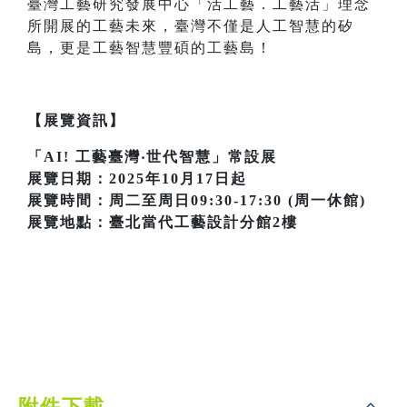
臺灣工藝研究發展中心「活工藝．工藝活」理念
所開展的工藝未來，臺灣不僅是人工智慧的矽
島，更是工藝智慧豐碩的工藝島！
【展覽資訊】
「AI! 工藝臺灣‧世代智慧」常設展
展覽日期：2025年10月17日起
展覽時間：周二至周日09:30-17:30 (周一休館)
展覽地點：臺北當代工藝設計分館2樓
附件下載