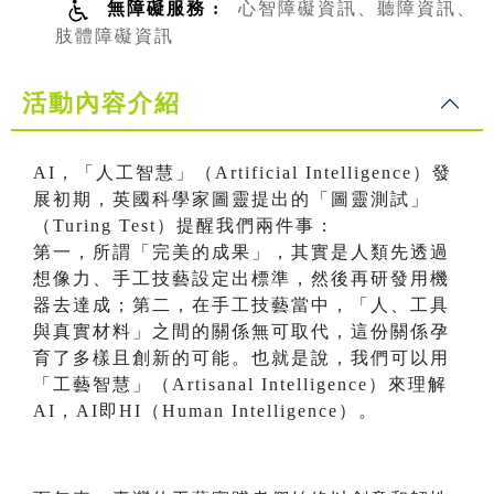
無障礙服務 :
心智障礙資訊、聽障資訊、
肢體障礙資訊
活動內容介紹
AI，「人工智慧」（Artificial Intelligence）發
展初期，英國科學家圖靈提出的「圖靈測試」
（Turing Test）提醒我們兩件事：
第一，所謂「完美的成果」，其實是人類先透過
想像力、手工技藝設定出標準，然後再研發用機
器去達成；第二，在手工技藝當中，「人、工具
與真實材料」之間的關係無可取代，這份關係孕
育了多樣且創新的可能。也就是說，我們可以用
「工藝智慧」（Artisanal Intelligence）來理解
AI，AI即HI（Human Intelligence）。