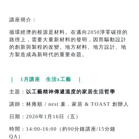
講座簡介：
循環經濟的根源是材料。在邁向2050淨零碳排的
路徑上，需要大量新材料的發明，因而驅動設計
的創新與製程的改變。地方材料、地方設計、地
方製造成為新時代的重要命題。
｜ 1月講座 生活x工藝 ｜
主題：
以工藝精神傳遞溫度的家居生活哲學
講師：林雍順 / nest 巢．家居 & TOAST 創辦人
日期：2026年1月16日（五）
時間：14:00-16:00（約90分鐘講座/15分鐘
QA）