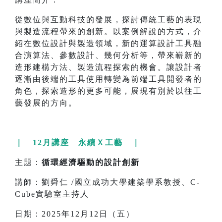
從數位與互動科技的發展，探討傳統工藝的表現
與製造流程帶來的創新。以案例解說的方式，介
紹在數位設計與製造領域，新的運算設計工具融
合演算法、參數設計、幾何分析等，帶來嶄新的
造形建構方法、製造流程探索的機會。讓設計者
逐漸由後端的工具使用轉變為前端工具開發者的
角色，探索造形的更多可能，展現有別於以往工
藝發展的方向。
｜ 12月講座 永續Ｘ工藝 ｜
主題：
循環經濟驅動的設計創新
講師：劉舜仁 /國立成功大學建築學系教授、C-
Cube實驗室主持人
日期：2025年12月12日（五）