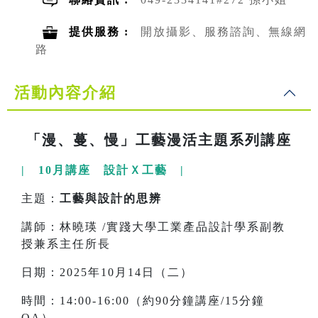
提供服務 :
開放攝影、服務諮詢、無線網
路
活動內容介紹
「漫、蔓、慢」工藝漫活主題系列講座
| 10月講座 設計Ｘ工藝 |
主題：
工藝與設計的思辨
講師：林曉瑛 /實踐大學工業產品設計學系副教
授兼系主任所長
日期：2025年10月14日（二）
時間：14:00-16:00（約90分鐘講座/15分鐘
QA）