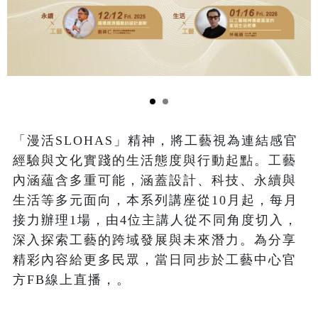
「漫活SLOHAS」精神，將工藝視為連結感官
經驗與文化實踐的生活態度與行動起點。工藝
內涵蘊含多重可能，涵蓋設計、科技、永續與
生活等多元面向，本系列講座從10月起，每月
接力辦理1場，由4位主講人從不同角度切入，
深入探索工藝的跨域發展與未來潛力。為分享
精彩內容給更多民眾，當日同步於工藝中心官
方FB線上直播，。