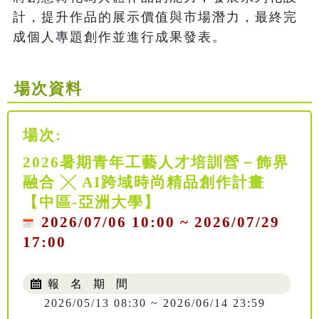
計，提升作品的展示價值與市場潛力，最終完
成個人專題創作並進行成果發表。
場次資料
場次:
2026暑期青年工藝人才培訓營－飾界
融合 ╳ AI跨域時尚精品創作計畫
【中區-亞洲大學】
2026/07/06 10:00 ~ 2026/07/29
17:00
報 名 期 間
2026/05/13 08:30 ~ 2026/06/14 23:59