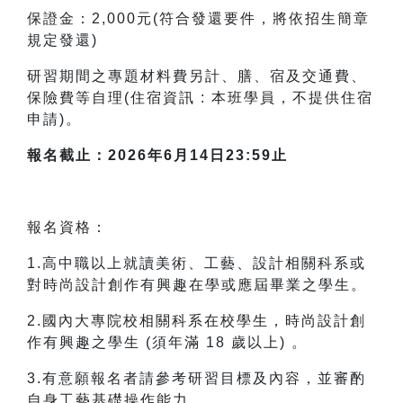
保證金：2,000元(符合發還要件，將依招生簡章
規定發還)
研習期間之專題材料費另計、膳、宿及交通費、
保險費等自理(住宿資訊 : 本班學員，不提供住宿
申請)。
報名截止：2026年6月14日23:59止
報名資格：
1.高中職以上就讀美術、工藝、設計相關科系或
對時尚設計創作有興趣在學或應屆畢業之學生。
2.國內大專院校相關科系在校學生，時尚設計創
作有興趣之學生 (須年滿 18 歲以上) 。
3.有意願報名者請參考研習目標及內容，並審酌
自身工藝基礎操作能力。