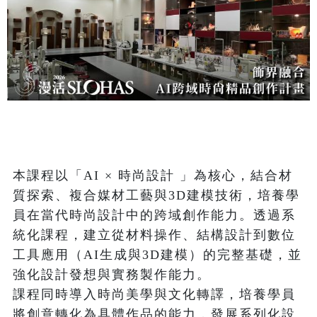
本課程以「AI × 時尚設計 」為核心，結合材
質探索、複合媒材工藝與3D建模技術，培養學
員在當代時尚設計中的跨域創作能力。透過系
統化課程，建立從材料操作、結構設計到數位
工具應用（AI生成與3D建模）的完整基礎，並
強化設計發想與實務製作能力。

課程同時導入時尚美學與文化轉譯，培養學員
將創意轉化為具體作品的能力，發展系列化設