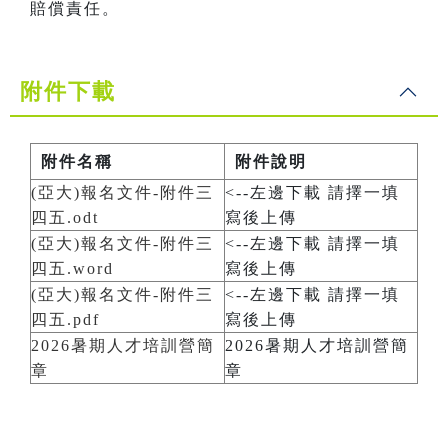
賠償責任。
附件下載
附件名稱
附件說明
(亞大)報名文件-附件三
<--左邊下載 請擇一填
四五.odt
寫後上傳
(亞大)報名文件-附件三
<--左邊下載 請擇一填
四五.word
寫後上傳
(亞大)報名文件-附件三
<--左邊下載 請擇一填
四五.pdf
寫後上傳
2026暑期人才培訓營簡
2026暑期人才培訓營簡
章
章