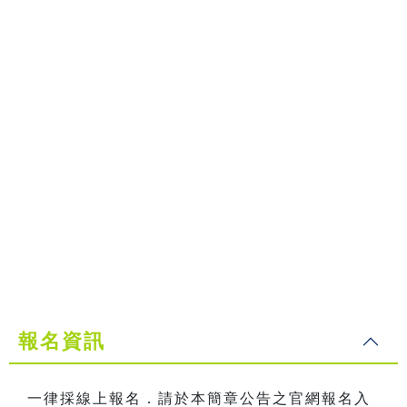
報名資訊
一律採線上報名．請於本簡章公告之官網報名入