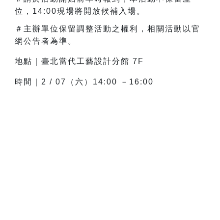
位，14:00現場將開放候補入場。
＃
主辦單位保留調整活動之權利，相關活動以官
網公告者為準。
地點｜臺北當代工藝設計分館 7F
時間｜2 / 07（六）14:00 －16:00