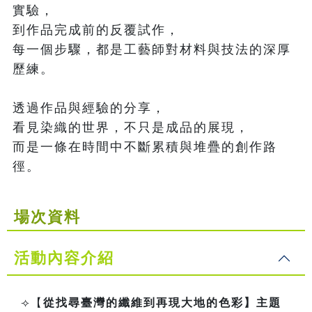
實驗，

到作品完成前的反覆試作，

每一個步驟，都是工藝師對材料與技法的深厚
歷練。

透過作品與經驗的分享，

看見染織的世界，不只是成品的展現，

而是一條在時間中不斷累積與堆疊的創作路
徑。
場次資料
活動內容介紹
⟢
【
從找尋臺灣的纖維到再現大地的色彩】
主題