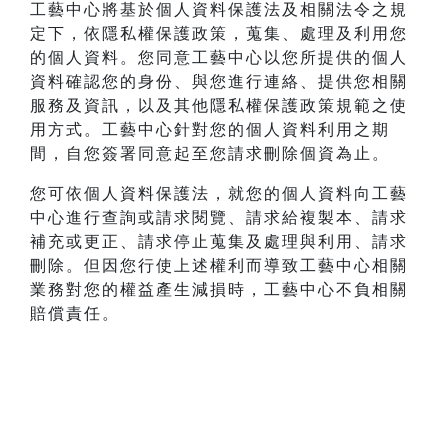
工藝中心將基於個人資料保護法及相關法令之規
定下，依隱私權保護政策，蒐集、處理及利用您
的個人資料。您同意工藝中心以您所提供的個人
資料確認您的身份、與您進行連絡、提供您相關
服務及資訊，以及其他隱私權保護政策規範之使
用方式。工藝中心針對您的個人資料利用之期
間，自您簽署同意起至您請求刪除個資為止。
您可依個人資料保護法，就您的個人資料向工藝
中心進行查詢或請求閱覽、請求給複製本、請求
補充或更正、請求停止蒐集及處理與利用、請求
刪除。但因您行使上述權利而導致工藝中心相關
業務對您的權益產生減損時，工藝中心不負相關
賠償責任。