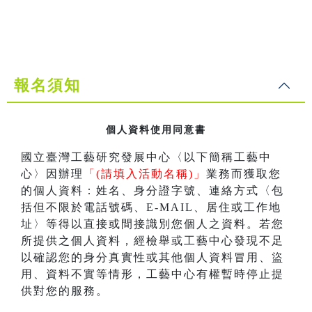
報名須知
個人資料使用同意書
國立臺灣工藝研究發展中心〈以下簡稱工藝中
心〉因辦理
「(請填入活動名稱)」
業務而獲取您
的個人資料：姓名、身分證字號、連絡方式〈包
括但不限於電話號碼、E-MAIL、居住或工作地
址〉等得以直接或間接識別您個人之資料。若您
所提供之個人資料，經檢舉或工藝中心發現不足
以確認您的身分真實性或其他個人資料冒用、盜
用、資料不實等情形，工藝中心有權暫時停止提
供對您的服務。