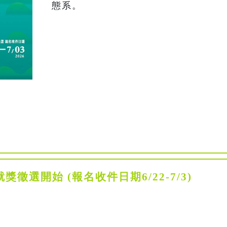
態系。
獎徵選開始 (報名收件日期6/22-7/3)