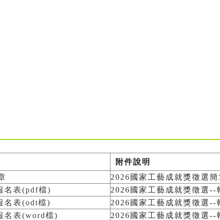
附件說明
章
2026國家工藝成就獎徵選簡
名表(pdf檔)
2026國家工藝成就獎徵選--報
名表(odt檔)
2026國家工藝成就獎徵選--報
名表(word檔)
2026國家工藝成就獎徵選--報