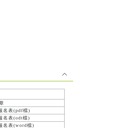
章
名表(pdf檔)
名表(odt檔)
名表(word檔)