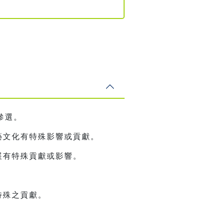
參選。
藝文化有特殊影響或貢獻。
展有特殊貢獻或影響。
特殊之貢獻。