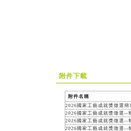
附件下載
附件名稱
2026國家工藝成就獎徵選簡
2026國家工藝成就獎徵選--報
2026國家工藝成就獎徵選--報
2026國家工藝成就獎徵選--報