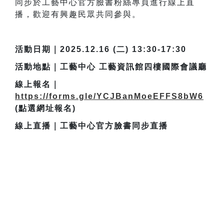
同步於工藝中心官方臉書粉絲專頁進行線上直
播，歡迎有興趣民眾共同參與。
活動日期｜2025.12.16 (二) 13:30-17:30
活動地點｜工藝中心 工藝資訊館四樓國際會議廳
線上報名｜
https://forms.gle/YCJBanMoeEFFS8bW6
(點選網址報名)
線上直播｜工藝中心官方臉書同步直播