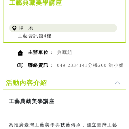
工藝典藏美學講座
場 地
工藝資訊館4樓
主辦單位 :
典藏組
聯絡資訊 :
049-2334141分機260 洪小姐
活動內容介紹
工藝典藏美學講座
為推廣臺灣工藝美學與技藝傳承，國立臺灣工藝