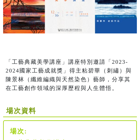
「工藝典藏美學講座」講座特別邀請「2023-
2024國家工藝成就獎」得主粘碧華（刺繡）與
陳景林（纖維編織與天然染色）藝師，分享其
在工藝創作領域的深厚歷程與人生體悟。
場次資料
場次: