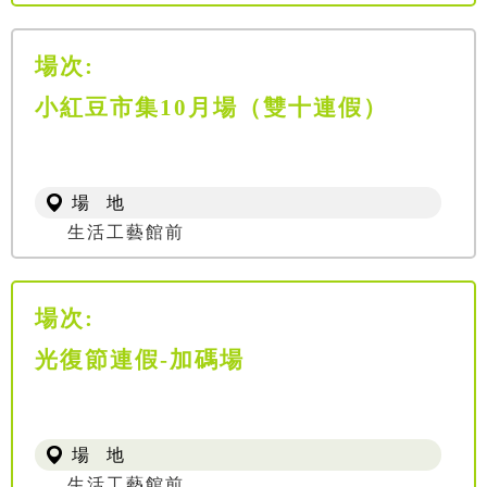
場次:
小紅豆市集10月場（雙十連假）
場 地
生活工藝館前
場次:
光復節連假-加碼場
場 地
生活工藝館前