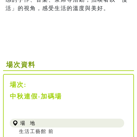
活」的視角，感受生活的溫度與美好。

場次資料
場次:
中秋連假-加碼場
場 地
生活工藝館 前