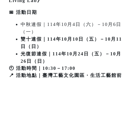
Living Lab》
📅 活動日期
中秋連假｜114年10月4日（六）－10月6日
（一）
雙十連假｜114年10月10日（五）－10月11
日（日）
光復節連假｜114年10月24日（五）－10月
26日（日）
🕙 活動時間｜10:30－17:00
📍 活動地點｜臺灣工藝文化園區・生活工藝館前