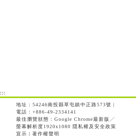
:::
地址：54246南投縣草屯鎮中正路573號 |
電話：+886-49-2334141
最佳瀏覽狀態：Google Chrome最新版╱
螢幕解析度1920x1080 隱私權及安全政策
宣示 | 著作權聲明