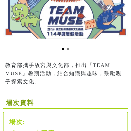
教育部攜手故宮與文化部，推出「TEAM 
MUSE」暑期活動，結合知識與趣味，鼓勵親
子探索文化。
場次資料
場次: