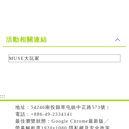
活動相關連結
MUSE大玩家
:::
地址：54246南投縣草屯鎮中正路573號 |
電話：+886-49-2334141
最佳瀏覽狀態：Google Chrome最新版╱
螢幕解析度1920x1080 隱私權及安全政策