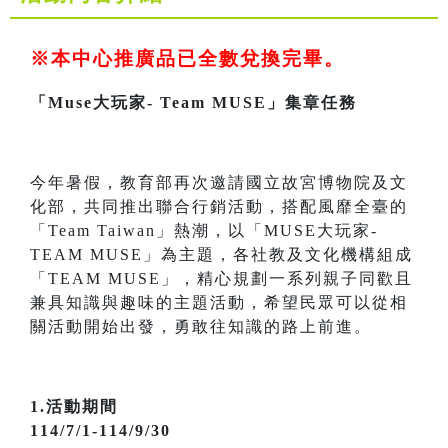
※本中心推廣品已全數兌換完畢。
「Muse大玩家- Team MUSE」集章任務
今年暑假，教育部再次邀請國立故宮博物院及文
化部，共同推出聯合行銷活動，搭配風靡全臺的
「Team Taiwan」熱潮，以「MUSE大玩家-
TEAM MUSE」為主題，各社教及文化機構組成
「TEAM MUSE」，精心規劃一系列親子同歡且
兼具知識與趣味的主題活動，希望民眾可以從相
關活動開始出發，勇敢往知識的路上前進。
1.活動期間
114/7/1-114/9/30