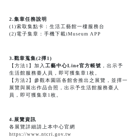
2.集章任務說明
(1)索取集點卡：生活工藝館一樓服務台
(2)電子集章：手機下載iMuseum APP
3.戳章蒐集(2擇1)
【方法1】加入
工藝中心Line官方帳號
，出示予
生活館服務臺人員，即可獲集章1枚。
【方法2】參觀本園區各館舍推出之展覽，並擇一
展覽與展出作品合照，出示予生活館服務臺人
員，即可獲集章1枚。
4.展覽資訊
各展覽詳細請上本中心官網
https://www.ntcri.gov.tw