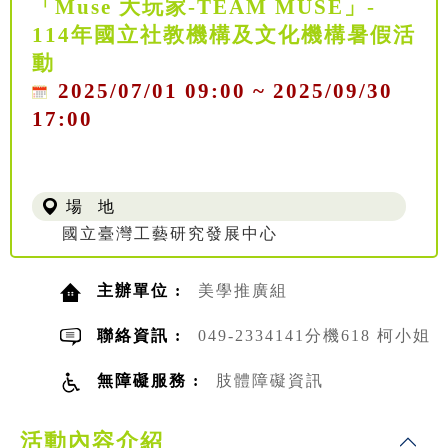
「Muse 大玩家-TEAM MUSE」-
114年國立社教機構及文化機構暑假活
動
2025/07/01 09:00 ~ 2025/09/30
17:00
場 地
國立臺灣工藝研究發展中心
主辦單位 :
美學推廣組
聯絡資訊 :
049-2334141分機618 柯小姐
無障礙服務 :
肢體障礙資訊
活動內容介紹