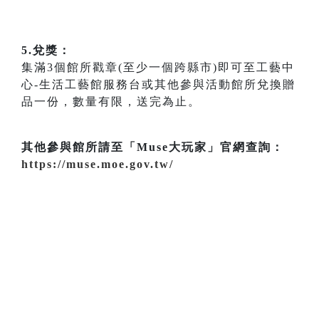
5.兌獎：
集滿3個館所戳章(至少一個跨縣市)即可至工藝中
心-生活工藝館服務台或其他參與活動館所兌換贈
品一份，數量有限，送完為止。
其他參與館所請至「Muse大玩家」官網查詢：
https://muse.moe.gov.tw/