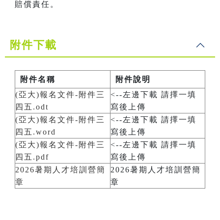
賠償責任。
附件下載
附件名稱
附件說明
(亞大)報名文件-附件三
<--左邊下載 請擇一填
四五.odt
寫後上傳
(亞大)報名文件-附件三
<--左邊下載 請擇一填
四五.word
寫後上傳
(亞大)報名文件-附件三
<--左邊下載 請擇一填
四五.pdf
寫後上傳
2026暑期人才培訓營簡
2026暑期人才培訓營簡
章
章