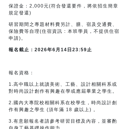
保證金：2,000元(符合發還要件，將依招生簡章
規定發還)
研習期間之專題材料費另計、膳、宿及交通費、
保險費等自理(住宿資訊 : 本班學員，不提供住宿
申請)。
報名截止：2026年6月14日23:59止
報名資格：
1.高中職以上就讀美術、工藝、設計相關科系或
對時尚設計創作有興趣在學或應屆畢業之學生。
2.國內大專院校相關科系在校學生，時尚設計創
作有興趣之學生 (須年滿 18 歲以上) 。
3.有意願報名者請參考研習目標及內容，並審酌
自身工藝基礎操作能力。