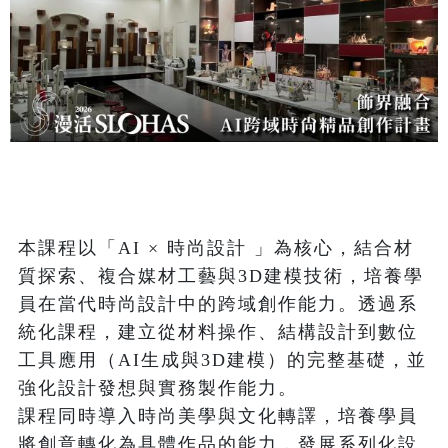
本課程以「AI × 時尚設計 」為核心，結合材
質探索、複合媒材工藝與3D建模技術，培養學
員在當代時尚設計中的跨域創作能力。透過系
統化課程，建立從材料操作、結構設計到數位
工具應用（AI生成與3D建模）的完整基礎，並
強化設計發想與實務製作能力。

課程同時導入時尚美學與文化轉譯，培養學員
將創意轉化為具體作品的能力，發展系列化設