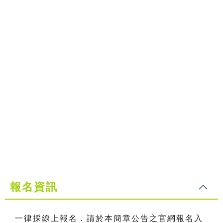
報名資訊
一律採線上報名．請於本簡章公告之官網報名入