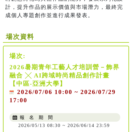
計，提升作品的展示價值與市場潛力，最終完
成個人專題創作並進行成果發表。
場次資料
場次:
2026暑期青年工藝人才培訓營－飾界
融合 ╳ AI跨域時尚精品創作計畫
【中區-亞洲大學】
2026/07/06 10:00 ~ 2026/07/29
17:00
報 名 期 間
2026/05/13 08:30 ~ 2026/06/14 23:59