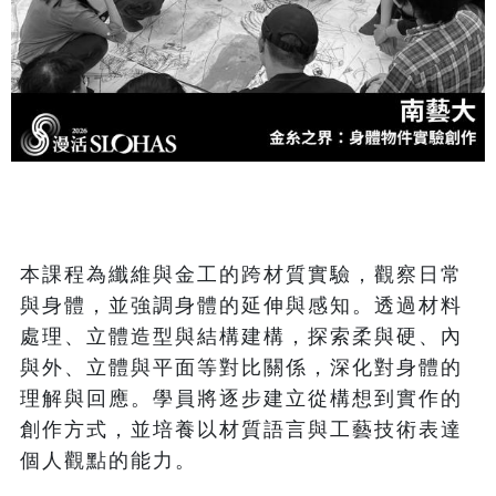
本課程為纖維與金工的跨材質實驗，觀察日常
與身體，並強調身體的延伸與感知。透過材料
處理、立體造型與結構建構，探索柔與硬、內
與外、立體與平面等對比關係，深化對身體的
理解與回應。學員將逐步建立從構想到實作的
創作方式，並培養以材質語言與工藝技術表達
個人觀點的能力。 