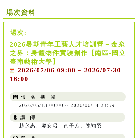
場次資料
場次:
2026暑期青年工藝人才培訓營－金糸
之界：身體物件實驗創作【南區-國立
臺南藝術大學】
2026/07/06 09:00 ~ 2026/07/30
16:00
報 名 期 間
2026/05/13 00:00 ~ 2026/06/14 23:59
講 師
NT$ 4688
趙永惠、廖安珺、黃子芳、陳翊羽