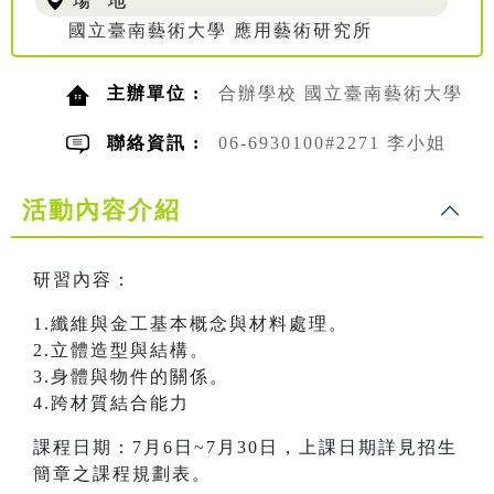
場 地
國立臺南藝術大學 應用藝術研究所
主辦單位 :
合辦學校 國立臺南藝術大學
聯絡資訊 :
06-6930100#2271 李小姐
活動內容介紹
研習內容：
1.纖維與金工基本概念與材料處理。
2.立體造型與結構。
3.身體與物件的關係。
4.跨材質結合能力
課程日期：7月6日~7月30日，上課日期詳見招生
簡章之課程規劃表。