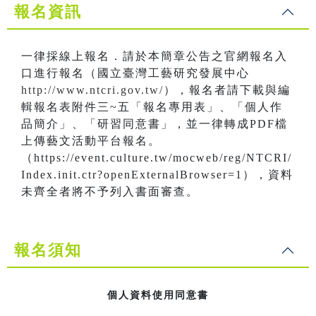
報名資訊
一律採線上報名．請於本簡章公告之官網報名入
口進行報名（國立臺灣工藝研究發展中心
http://www.ntcri.gov.tw/
），報名者請下載與編
輯報名表附件三~五「報名專用表」、「個人作
品簡介」、「研習同意書」，並一律轉成PDF檔
上傳藝文活動平台報名。
（https://event.culture.tw/mocweb/reg/NTCRI/
Index.init.ctr?openExternalBrowser=1），資料
未齊全者將不予列入書面審查。
報名須知
個人資料使用同意書