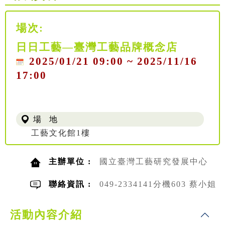
場次:
日日工藝—臺灣工藝品牌概念店
2025/01/21 09:00 ~ 2025/11/16
17:00
場 地
工藝文化館1樓
主辦單位 :
國立臺灣工藝研究發展中心
聯絡資訊 :
049-2334141分機603 蔡小姐
活動內容介紹