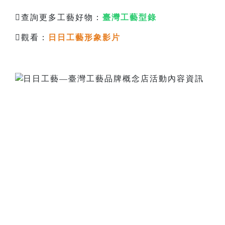
查詢更多工藝好物：
臺灣工藝型錄
觀看：
日日工藝形象影片