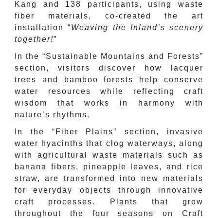
Kang and 138 participants, using waste
fiber materials, co-created the art
installation “
Weaving the Inland’s scenery
together!
”
In the “Sustainable Mountains and Forests”
section, visitors discover how lacquer
trees and bamboo forests help conserve
water resources while reflecting craft
wisdom that works in harmony with
nature’s rhythms.
In the “Fiber Plains” section, invasive
water hyacinths that clog waterways, along
with agricultural waste materials such as
banana fibers, pineapple leaves, and rice
straw, are transformed into new materials
for everyday objects through innovative
craft processes. Plants that grow
throughout the four seasons on Craft