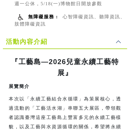
週一公休，5/18(一)博物館日開放參觀
無障礙服務 :
心智障礙資訊、聽障資訊、
肢體障礙資訊
活動內容介紹
『工藝島—2026兒童永續工藝特
展』
展覽簡介
本次以「永續工藝結合水循環」為策展核心，透
過流動的「工藝活水湖」串聯五大展區，帶領觀
者認識臺灣這座工藝島上豐富多元的永續工藝樣
貌，以及工藝與水資源循環的關係，希望將永續