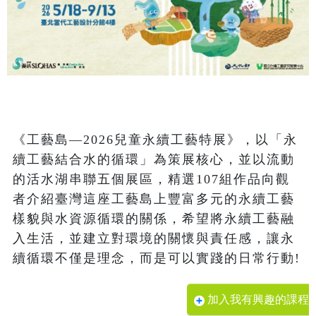
《工藝島—2026兒童永續工藝特展》，以「永
續工藝結合水的循環」為策展核心，並以流動
的活水湖串聯五個展區，精選107組作品向觀
者介紹臺灣這座工藝島上豐富多元的永續工藝
樣貌與水資源循環的關係，希望將永續工藝融
入生活，並建立對環境的關懷與責任感，讓永
加入我有興趣的課程