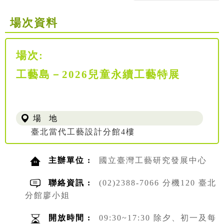
場次資料
場次:
工藝島－2026兒童永續工藝特展
場 地
臺北當代工藝設計分館4樓
主辦單位 :
國立臺灣工藝研究發展中心
聯絡資訊 :
(02)2388-7066 分機120 臺北
分館廖小姐
開放時間 :
09:30~17:30 除夕、初一及每