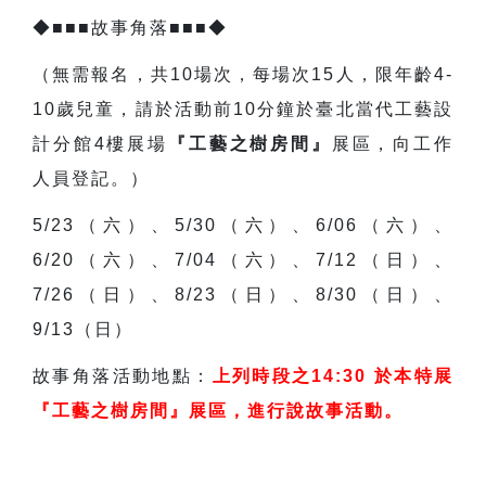
◆■■■故事角落■■■◆
（無需報名，共10場次，每場次15人，限年齡4-
10歲兒童，請於活動前10分鐘於臺北當代工藝設
計分館4樓展場
『工藝之樹房間』
展區，向工作
人員登記。）
5/23
（六）、5/30（六）、6/06（六）、
6/20（六）、7/04（六）、7/12（日）、
7/26（日）、8/23（日）、8/30（日）、
9/13（日）
故事角落活動地點：
上列時段之14:30 於本特展
『工藝之樹房間』展區，進行說故事活動。