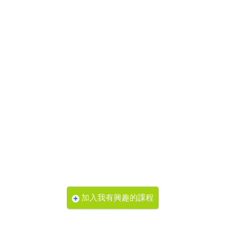
加入我有興趣的課程