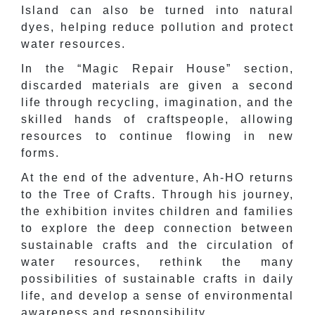
Island can also be turned into natural
dyes, helping reduce pollution and protect
water resources.
In the “Magic Repair House” section,
discarded materials are given a second
life through recycling, imagination, and the
skilled hands of craftspeople, allowing
resources to continue flowing in new
forms.
At the end of the adventure, Ah-HO returns
to the Tree of Crafts. Through his journey,
the exhibition invites children and families
to explore the deep connection between
sustainable crafts and the circulation of
water resources, rethink the many
possibilities of sustainable crafts in daily
life, and develop a sense of environmental
awareness and responsibility.