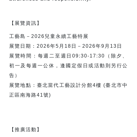
【展覽資訊】
工藝島－2026兒童永續工藝特展
展覽日期：2026年5月18日－2026年9月13日
展覽時間：每週二至週日09:30-17:30（除夕、
初一及每週一公休，逢國定假日或活動則另行公
告）
展覽地點：臺北當代工藝設計分館4樓 (臺北市中
正區南海路41號)
【推廣活動】