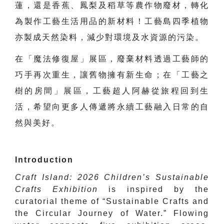
蓮，還是香蕉、鳳梨及稻草等農作物廢材，轉化
為製作工藝生活用品的新材料！工藝島四季植物
亦製成天然染料，減少對環境及水資源的污染。
在「魔法修復屋」展區，廢棄材料透過工藝師的
巧手再次重生，讓舊物擁有新生命；在「工藝之
樹的房間」展區，工藝超人阿赫從旅程回到生
活，希望向更多人傳遞將永續工藝融入日常的自
然與美好。
Introduction
Craft Island: 2026 Children’s Sustainable
Crafts Exhibition
is inspired by the
curatorial theme of “Sustainable Crafts and
the Circular Journey of Water.” Flowing