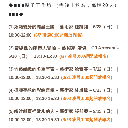
◆■■■親子工作坊 （需線上報名，每場20人）
■■■◆
(1)紙箱變身的爬蟲王國 – 藝術家 鍾凱翔 – 6/28（日）｜
10:00-12:00
(6/7 凌晨0:00起開放報名)
(2)管線裡的節奏大冒險 – 藝術家 靖傑 CJ Artecent
–
6/28（日）｜13:30-15:30
(6/7 凌晨0:00起開放報名)
(3)竹藝編織的多重宇宙 – 藝術家 涂素英 – 7/12（日）｜
10:00-12:00、13:30-15:30
(6/21 凌晨0:00起開放報名)
(4)揮灑夢想的彩繪燈籠 – 藝術家 林胤騰 – 8/23（日）｜
10:00-12:00、13:30-15:30
(8/02 凌晨0:00起開放報名)
(5)纖維紙頁裡散步的人 – 藝術家 張郁卿 – 9/13（日）｜
10:00-12:00、13:30-15:30
(8/23 凌晨0:00起開放報名)