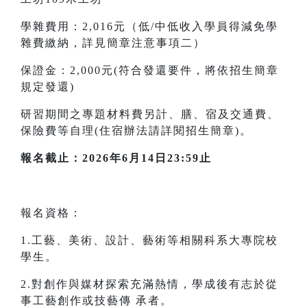
學雜費用：2,016元（低/中低收入學員得減免學
雜費繳納，詳見簡章注意事項二）
保證金：2,000元(符合發還要件，將依招生簡章
規定發還)
研習期間之專題材料費另計、膳、宿及交通費、
保險費等自理(住宿辦法請詳閱招生簡章)。
報名截止：2026年6月14日23:59止
報名資格：
1.工藝、美術、設計、藝術等相關科系大專院校
學生。
2.對創作與媒材探索充滿熱情，學成後有志於從
事工藝創作或技藝傳 承者。