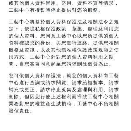
或其他個人資料冒用、盜用、資料不實等情形，
工藝中心有權暫時停止提供對您的服務。
工藝中心將基於個人資料保護法及相關法令之規
定下，依隱私權保護政策，蒐集、處理及利用您
的個人資料。您同意工藝中心以您所提供的個人
資料確認您的身份、與您進行連絡、提供您相關
服務及資訊，以及其他隱私權保護政策規範之使
用方式。工藝中心針對您的個人資料利用之期
間，自您簽署同意起至您請求刪除個資為止。
您可依個人資料保護法，就您的個人資料向工藝
中心進行查詢或請求閱覽、請求給複製本、請求
補充或更正、請求停止蒐集及處理與利用、請求
刪除。但因您行使上述權利而導致工藝中心相關
業務對您的權益產生減損時，工藝中心不負相關
賠償責任。