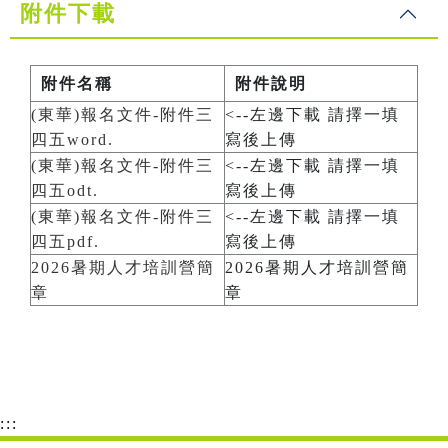
附件下載
附件名稱
附件說明
(東華)報名文件-附件三
<--左邊下載 請擇一填
四五word.
寫後上傳
(東華)報名文件-附件三
<--左邊下載 請擇一填
四五odt.
寫後上傳
(東華)報名文件-附件三
<--左邊下載 請擇一填
四五pdf.
寫後上傳
2026暑期人才培訓營簡
2026暑期人才培訓營簡
章
章
:::