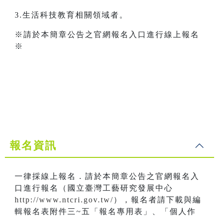
3.生活科技教育相關領域者。
※請於本簡章公告之官網報名入口進行線上報名
※
報名資訊
一律採線上報名．請於本簡章公告之官網報名入
口進行報名（國立臺灣工藝研究發展中心
http://www.ntcri.gov.tw/
），報名者請下載與編
輯報名表附件三~五「報名專用表」、「個人作