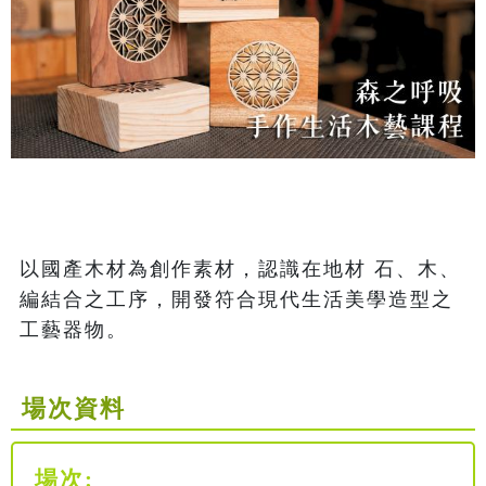
以國產木材為創作素材，認識在地材 石、木、
編結合之工序，開發符合現代生活美學造型之
工藝器物。 
場次資料
場次: