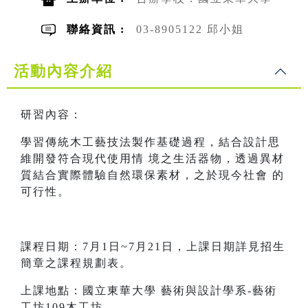
聯絡資訊 :
03-8905122 邱小姐
活動內容介紹
研習內容：
學習傳統木工藝技法製作基礎過程，結合設計思
維開發符合現代使用情 境之生活器物，透過異材
質結合實際體驗自然環保素材，之於現今社會 的
可行性。
課程日期：7月1日~7月21日，上課日期詳見招生
簡章之課程規劃表。
上課地點：國立東華大學 藝術與設計學系-藝術
工坊109木工坊