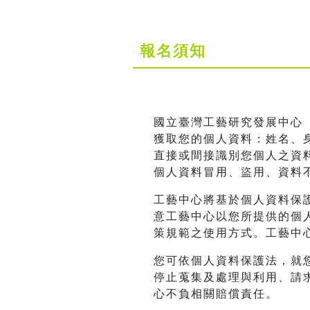
報名須知
國立臺灣工藝研究發展中心
獲取您的個人資料：姓名、身
直接或間接識別您個人之資
個人資料冒用、盜用、資料
工藝中心將基於個人資料保
意工藝中心以您所提供的個
策規範之使用方式。工藝中
您可依個人資料保護法，就
停止蒐集及處理與利用、請
心不負相關賠償責任。