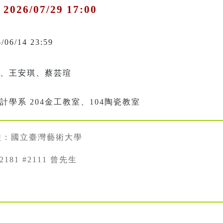
 2026/07/29 17:00
6/06/14 23:59
 、王安琪、蔡芸瑄
學系 204金工教室、104陶瓷教室
校：國立臺灣藝術大學
22181 #2111 曾先生