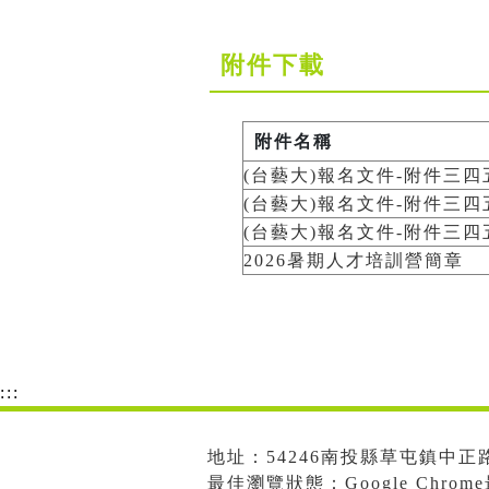
附件下載
附件名稱
(台藝大)報名文件-附件三四五
(台藝大)報名文件-附件三四五
(台藝大)報名文件-附件三四五
2026暑期人才培訓營簡章
:::
地址：54246南投縣草屯鎮中正路573
最佳瀏覽狀態：Google Chro