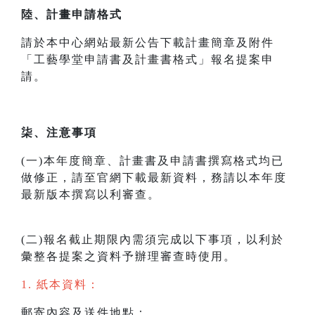
陸、計畫申請格式
請於本中心網站最新公告下載計畫簡章及附件
「工藝學堂申請書及計畫書格式」報名提案申
請。
柒、注意事項
(一)本年度簡章、計畫書及申請書撰寫格式均已
做修正，請至官網下載最新資料，務請以本年度
最新版本撰寫以利審查。
(二)報名截止期限內需須完成以下事項，以利於
彙整各提案之資料予辦理審查時使用。
1. 紙本資料：
郵寄內容及送件地點：