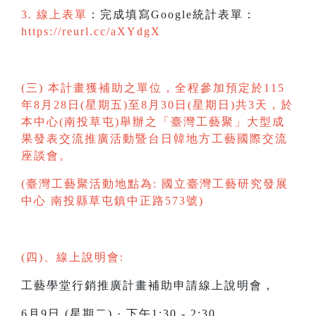
3. 線上表單
：完成填寫Google統計表單：
https://reurl.cc/aXYdgX
(三) 本計畫獲補助之單位，全程參加預定於115
年8月28日(星期五)至8月30日(星期日)共3天，於
本中心(南投草屯)舉辦之「臺灣工藝聚」大型成
果發表交流推廣活動暨台日韓地方工藝國際交流
座談會。
(臺灣工藝聚活動地點為: 國立臺灣工藝研究發展
中心 南投縣草屯鎮中正路573號)
(四)、線上說明會:
工藝學堂行銷推廣計畫補助申請線上說明會，
6月9日 (星期二) · 下午1:30 - 2:30