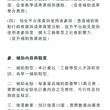
源，促進教學成果累積與擴散。（促進補助成果
整合應用）
(四) 強化平台推廣與使用者參與：透過補助推
動行銷推廣與成果展覽活動，提升平台能見度與
使用者參與度，擴大工藝教育之社會影響力。
（提升補助推廣效益）
參、補助內容與額度
一、補助類型：本計畫以「工藝學堂人才課程培
訓」為單一補助類型。
二、補助金額：每案最高補助新臺幣13萬元整，
實際補助金額依計畫內容之完整性、可行性及預
期效益核定。
三、徵選數量：預計徵選10案，實際數量由審查