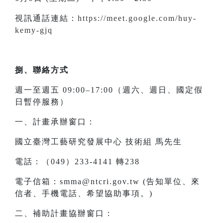
視訊通話連結：
https://meet.google.com/huy-
kemy-gjq
捌、聯絡方式
週一至週五 09:00–17:00（週六、週日、國定假
日暫停服務）
一、計畫承辦窗口：
國立臺灣工藝研究發展中心 技術組 馬先生
電話：（049）233-4141 轉238
電子信箱：smma@ntcri.gov.tw (告知單位、來
信者、手機電話、希望協助事項。)
二、補助計畫協辦窗口：