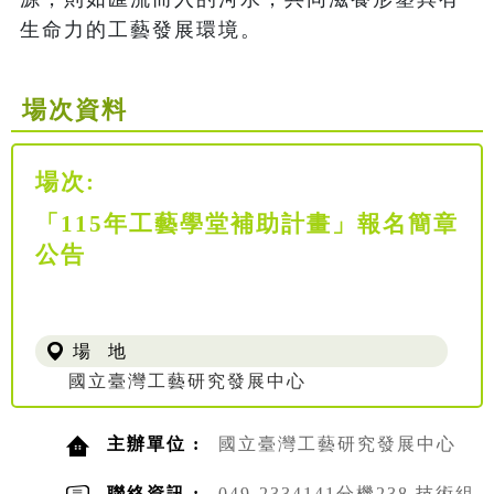
生命力的工藝發展環境。
場次資料
場次:
「115年工藝學堂補助計畫」報名簡章
公告
場 地
國立臺灣工藝研究發展中心
主辦單位 :
國立臺灣工藝研究發展中心
聯絡資訊 :
049-2334141分機238 技術組