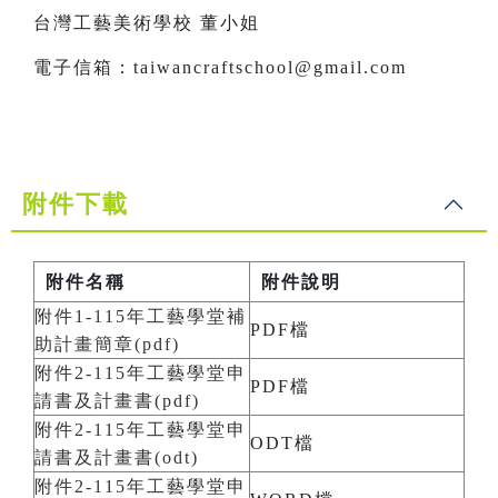
台灣工藝美術學校 董小姐
電子信箱：taiwancraftschool@gmail.com
附件下載
附件名稱
附件說明
附件1-115年工藝學堂補
PDF檔
助計畫簡章(pdf)
附件2-115年工藝學堂申
PDF檔
請書及計畫書(pdf)
附件2-115年工藝學堂申
ODT檔
請書及計畫書(odt)
附件2-115年工藝學堂申