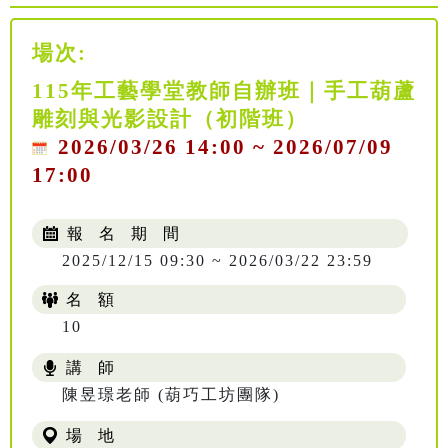
場次:
115年工藝學堂教師自辦班｜手工葫蘆
雕刻與光影設計（初階班）
2026/03/26 14:00 ~ 2026/07/09
17:00
報 名 期 間
2025/12/15 09:30 ~ 2026/03/22 23:59
名 額
10
講 師
陳昱璟老師 (葫巧工坊團隊)
場 地