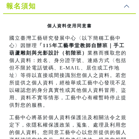
報名須知
個人資料使用同意書
國立臺灣工藝研究發展中心〈以下簡稱工藝中
心〉因辦理
「115年工藝學堂教師自辦班｜手工
葫蘆雕刻與光影設計（初階班）
業務而獲取您的
個人資料：姓名、身分證字號、連絡方式〈包括
但不限於電話號碼、E-MAIL、居住或工作地
址〉等得以直接或間接識別您個人之資料。若您
所提供之個人資料，經檢舉或工藝中心發現不足
以確認您的身分真實性或其他個人資料冒用、盜
用、資料不實等情形，工藝中心有權暫時停止提
供對您的服務。
工藝中心將基於個人資料保護法及相關法令之規
定下，依隱私權保護政策，蒐集、處理及利用您
的個人資料。您同意工藝中心以您所提供的個人