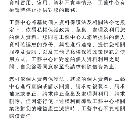
資料冒用、盜用、資料不實等情形，工藝中心有
權暫時停止提供對您的服務。
工藝中心將基於個人資料保護法及相關法令之規
定下，依隱私權保護政策，蒐集、處理及利用您
的個人資料。您同意工藝中心以您所提供的個人
資料確認您的身份、與您進行連絡、提供您相關
服務及資訊，以及其他隱私權保護政策規範之使
用方式。工藝中心針對您的個人資料利用之期
間，自您簽署同意起至您請求刪除個資為止。
您可依個人資料保護法，就您的個人資料向工藝
中心進行查詢或請求閱覽、請求給複製本、請求
補充或更正、請求停止蒐集及處理與利用、請求
刪除。但因您行使上述權利而導致工藝中心相關
業務對您的權益產生減損時，工藝中心不負相關
賠償責任。