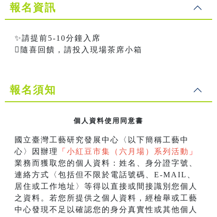
報名資訊
✨請提前5-10分鐘入席
隨喜回饋，請投入現場茶席小箱
報名須知
個人資料使用同意書
國立臺灣工藝研究發展中心〈以下簡稱工藝中
心〉因辦理
「
小紅豆市集（六月場）系列活動
」
業務而獲取您的個人資料：姓名、身分證字號、
連絡方式〈包括但不限於電話號碼、E-MAIL、
居住或工作地址〉等得以直接或間接識別您個人
之資料。若您所提供之個人資料，經檢舉或工藝
中心發現不足以確認您的身分真實性或其他個人