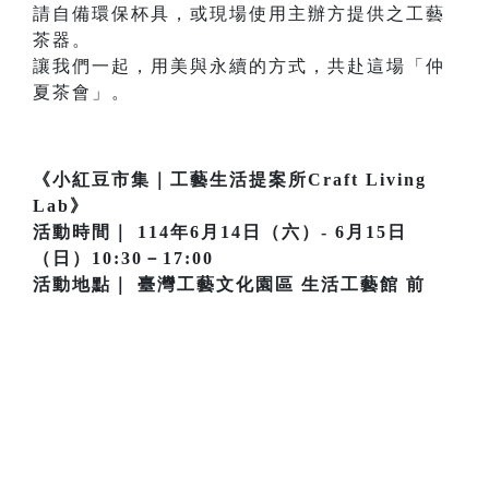
請自備環保杯具，或現場使用主辦方提供之工藝
茶器。
讓我們一起，用美與永續的方式，共赴這場「仲
夏茶會」。
《小紅豆市集｜工藝生活提案所Craft Living
Lab》
活動時間｜ 114年6月14日（六）- 6月15日
（日）10:30－17:00
活動地點｜ 臺灣工藝文化園區 生活工藝館 前