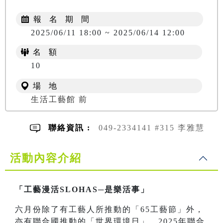
報 名 期 間
2025/06/11 18:00 ~ 2025/06/14 12:00
名 額
10
場 地
生活工藝館 前
聯絡資訊 :
049-2334141 #315 李雅慧
活動內容介紹
「工藝漫活SLOHAS─是樂活事」
六月份除了有工藝人所推動的「65工藝節」外，
亦有聯合國推動的「世界環境日」。2025年聯合