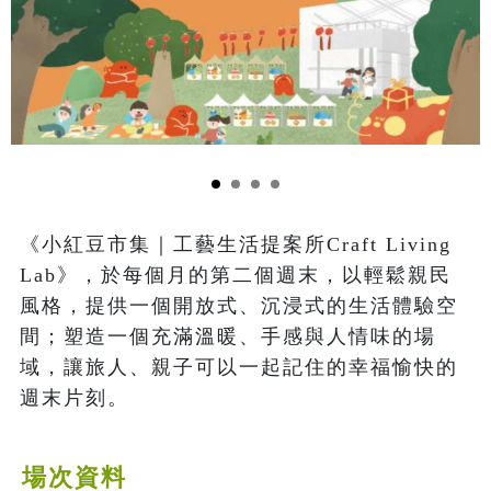
《小紅豆市集｜工藝生活提案所Craft Living 
Lab》，於每個月的第二個週末，以輕鬆親民
風格，提供一個開放式、沉浸式的生活體驗空
間；塑造一個充滿溫暖、手感與人情味的場
域，讓旅人、親子可以一起記住的幸福愉快的
週末片刻。
場次資料