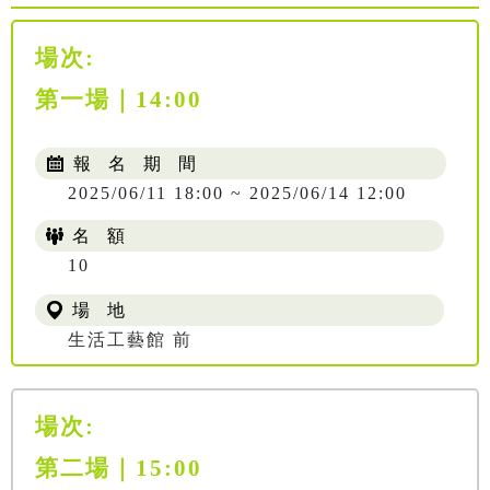
場次:
第一場｜14:00
報 名 期 間
2025/06/11 18:00 ~ 2025/06/14 12:00
名 額
10
場 地
生活工藝館 前
場次:
第二場｜15:00