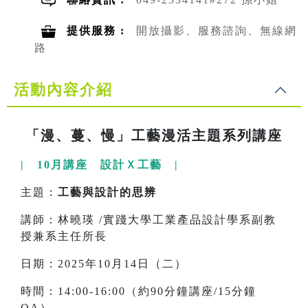
提供服務 :
開放攝影、服務諮詢、無線網
路
活動內容介紹
「漫、蔓、慢」工藝漫活主題系列講座
| 10月講座 設計Ｘ工藝 |
主題：
工藝與設計的思辨
講師：林曉瑛 /實踐大學工業產品設計學系副教
授兼系主任所長
日期：2025年10月14日（二）
時間：14:00-16:00（約90分鐘講座/15分鐘
QA）