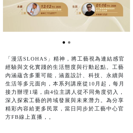
「漫活SLOHAS」精神，將工藝視為連結感官
經驗與文化實踐的生活態度與行動起點。工藝
內涵蘊含多重可能，涵蓋設計、科技、永續與
生活等多元面向，本系列講座從10月起，每月
接力辦理1場，由4位主講人從不同角度切入，
深入探索工藝的跨域發展與未來潛力。為分享
精彩內容給更多民眾，當日同步於工藝中心官
方FB線上直播，。