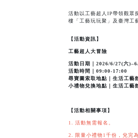
活動以工藝超人IP帶領觀眾
樓「工藝玩玩聚」及臺灣工藝
【活動資訊】
工藝超人大冒險
活動日期｜2026/6/27(六)–6/
活動時間｜09:00-17:00
尋寶圖索取地點｜生活工藝館
小禮物兌換地點｜生活工藝
【活動相關事項】
1. 活動無需報名。
2. 限量小禮物1千份，兌完