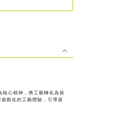
為核心精神，將工藝轉化為孩
樓遊戲化的工藝體驗，引導孩