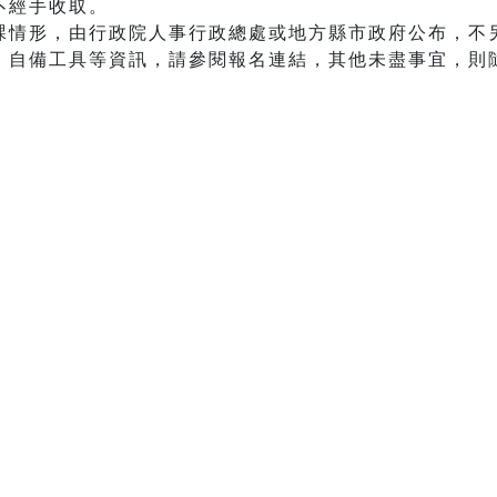
不經手收取。
課情形，由行政院人事行政總處或地方縣市政府公布，不
、自備工具等資訊，請參閱報名連結，其他未盡事宜，則