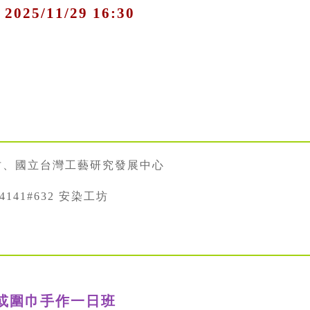
 2025/11/29 16:30
坊、國立台灣工藝研究發展中心
34141#632 安染工坊
心或圍巾手作一日班