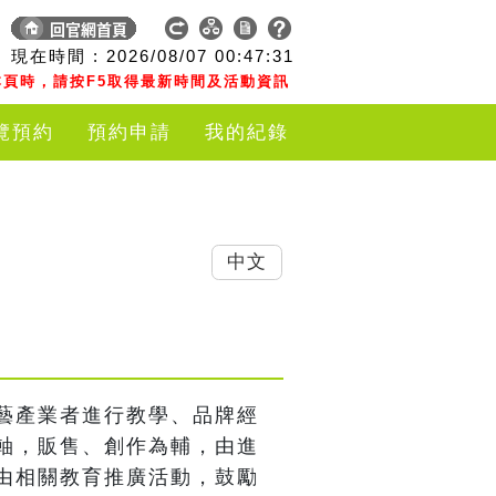
現在時間 :
2026/08/07
00:47:32
頁時，請按F5取得最新時間及活動資訊
覽預約
預約申請
我的紀錄
中文
藝產業者進行教學、品牌經
軸，販售、創作為輔，由進
由相關教育推廣活動，鼓勵