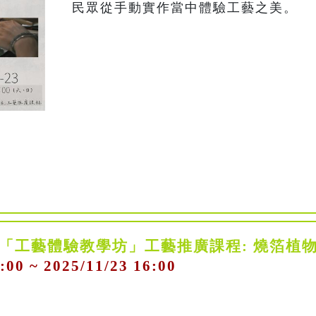
民眾從手動實作當中體驗工藝之美。
館「工藝體驗教學坊」工藝推廣課程: 燒箔植
:00 ~ 2025/11/23 16:00