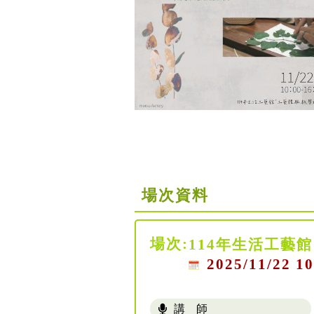
場次資料
場次:
114年生活工藝
2025/11/22 10
講 師