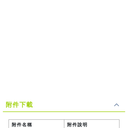
附件下載
附件名稱
附件說明