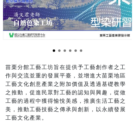
苗栗分館工藝工坊旨在提供予工藝創作者之工
作與交流並重的發展平臺，並增進大苗栗地區
工藝文化創意產業之附加價值及透過基礎教學
之推動，促進民眾對工藝的認知與興趣，從做
工藝的過程中獲得愉悅美感，推廣生活工藝之
美，推動工藝技藝之傳承與創新，以永續發展
工藝文化產業。