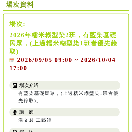
場次資料
場次:
2026年糯米糊型染2班，有藍染基礎
民眾，(上過糯米糊型染1班者優先錄
取)
2026/09/05 09:00 ~ 2026/10/04
17:00
場次介紹
有藍染基礎民眾，(上過糯米糊型染1班者優
先錄取)。
講 師
湯文君 工藝師