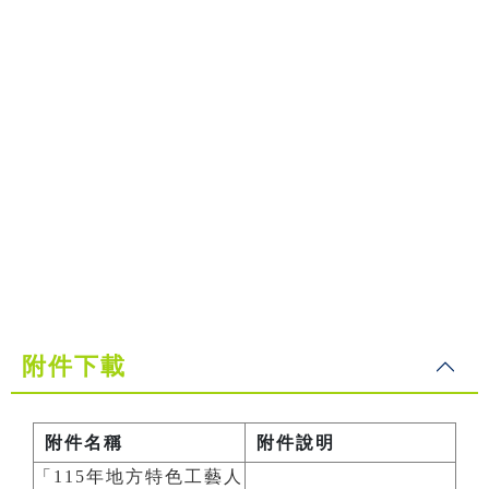
附件下載
附件名稱
附件說明
「115年地方特色工藝人