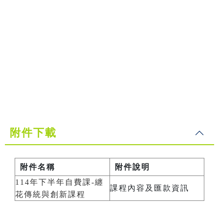
附件下載
附件名稱
附件說明
114年下半年自費課-纏
課程內容及匯款資訊
花傳統與創新課程