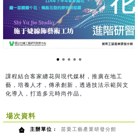
課程結合客家纏花與現代媒材，推廣在地工
藝，培養人才，傳承創新，透過技法示範與文
化導入，打造多元時尚作品。
場次資料
主辦單位 :
苗栗工藝產業研發分館