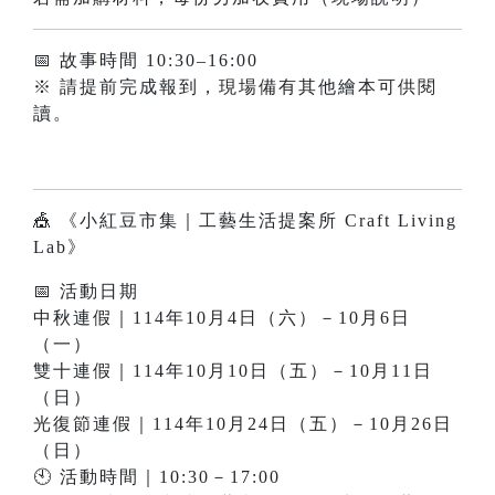
📅 故事時間 10:30–16:00
※ 請提前完成報到，現場備有其他繪本可供閱
讀。
🎪 《小紅豆市集｜工藝生活提案所 Craft Living
Lab》
📅 活動日期
中秋連假｜114年10月4日（六）－10月6日
（一）
雙十連假｜114年10月10日（五）－10月11日
（日）
光復節連假｜114年10月24日（五）－10月26日
（日）
🕙 活動時間｜10:30－17:00