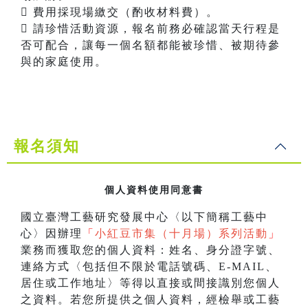
 費用採現場繳交（酌收材料費）。
 請珍惜活動資源，報名前務必確認當天行程是
否可配合，讓每一個名額都能被珍惜、被期待參
與的家庭使用。
報名須知
個人資料使用同意書
國立臺灣工藝研究發展中心〈以下簡稱工藝中
心〉因辦理
「
小紅豆市集（十月場）系列活動
」
業務而獲取您的個人資料：姓名、身分證字號、
連絡方式〈包括但不限於電話號碼、E-MAIL、
居住或工作地址〉等得以直接或間接識別您個人
之資料。若您所提供之個人資料，經檢舉或工藝