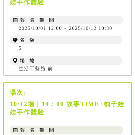
娃手作體驗
報 名 期 間
2025/10/01 12:00 ~ 2025/10/12 10:30
名 額
5
場 地
生活工藝館 前
場次:
10/12場〡14：00 故事TIME+柚子娃
娃手作體驗
報 名 期 間