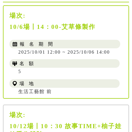
場次:
10/6場〡14：00-艾草條製作
報 名 期 間
2025/10/01 12:00 ~ 2025/10/06 14:00
名 額
5
場 地
生活工藝館 前
場次:
10/12場〡10：30 故事TIME+柚子娃