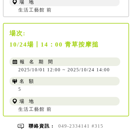
場 地
生活工藝館 前
場次:
10/24場〡14：00 青草按摩搥
報 名 期 間
2025/10/01 12:00 ~ 2025/10/24 14:00
名 額
5
場 地
生活工藝館 前
聯絡資訊 :
049-2334141 #315