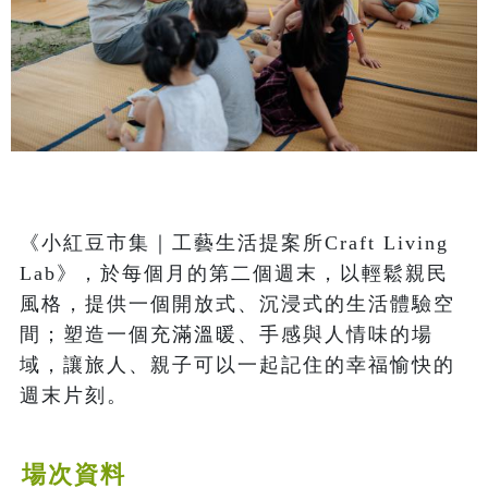
《小紅豆市集｜工藝生活提案所Craft Living 
Lab》，於每個月的第二個週末，以輕鬆親民
風格，提供一個開放式、沉浸式的生活體驗空
間；塑造一個充滿溫暖、手感與人情味的場
域，讓旅人、親子可以一起記住的幸福愉快的
週末片刻。
場次資料