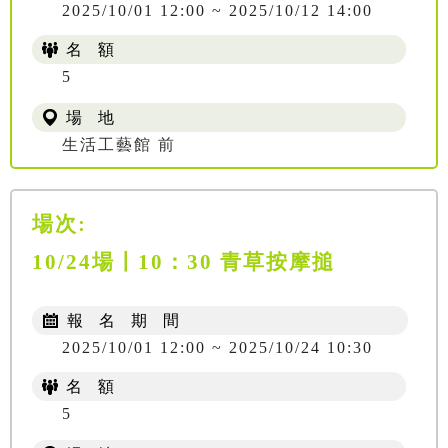
2025/10/01 12:00 ~ 2025/10/12 14:00
名 額
5
場 地
生活工藝館 前
場次:
10/24場〡10：30 青草按摩搥
報 名 期 間
2025/10/01 12:00 ~ 2025/10/24 10:30
名 額
5