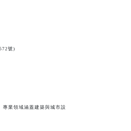
72號)
。專業領域涵蓋建築與城市設