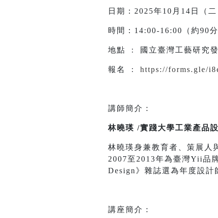
日期：2025年10月14日（
時間：14:00-16:00（約9
地點 : 國立臺灣工藝研究發
報名 :
https://forms.gle/
講師簡介：
林曉瑛 /實踐大學工業產品
林曉瑛身兼教育者、策展人
2007至2013年為臺灣Yi
Design》雜誌選為年度設計
講座簡介：