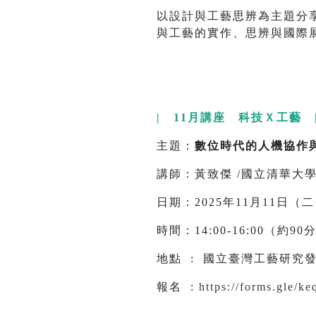
以設計與工藝思辨為主題分享個
與工藝的實作、思辨與國際
| 11月講座 科技Ｘ工藝 
主題：
數位時代的人機協作
講師：黃致傑 /國立清華大
日期：2025年11月11日（
時間：14:00-16:00（約9
地點 : 國立臺灣工藝研究發
報名 :
https://forms.gle