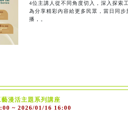
4位主講人從不同角度切入，深入探索
為分享精彩內容給更多民眾，當日同步
播，。
工藝漫活主題系列講座
:00 ~ 2026/01/16 16:00