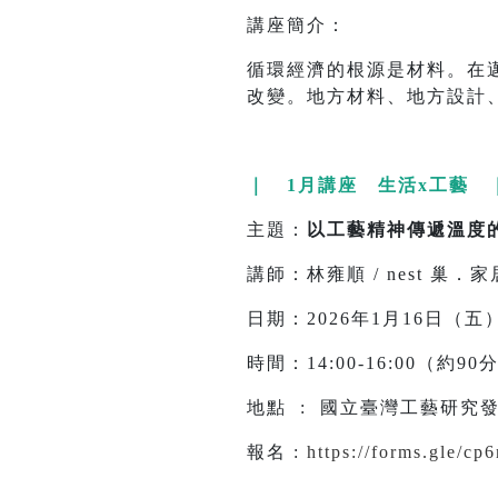
講座簡介：
循環經濟的根源是材料。在邁
改變。地方材料、地方設計
｜ 1月講座 生活x工藝 
主題：
以工藝精神傳遞溫度
講師：林雍順 / nest 巢．家
日期：2026年1月16日（五
時間：14:00-16:00（約9
地點 : 國立臺灣工藝研究發
報名 :
https://forms.gle/