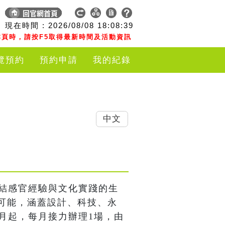
現在時間 :
2026/08/08
18:08:40
頁時，請按F5取得最新時間及活動資訊
覽預約
預約申請
我的紀錄
中文
連結感官經驗與文化實踐的生
可能，涵蓋設計、科技、永
月起，每月接力辦理1場，由