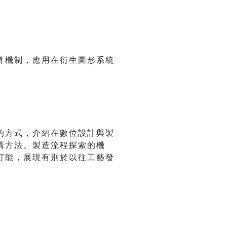
算機制，應用在衍生圖形系統
的方式，介紹在數位設計與製
構方法、製造流程探索的機
可能，展現有別於以往工藝發