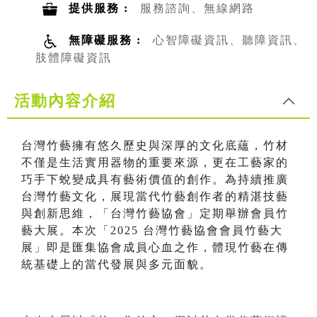
提供服務 :
服務諮詢、無線網路
無障礙服務 :
心智障礙資訊、聽障資訊、
肢體障礙資訊
活動內容介紹
台灣竹藝擁有悠久歷史與深厚的文化底蘊，竹材
不僅是生活實用器物的重要來源，更在工藝家的
巧手下蛻變成具有藝術價值的創作。為持續推廣
台灣竹藝文化，展現當代竹藝創作者的精湛技藝
與創新思維，「台灣竹藝協會」定期舉辦會員竹
藝大展。本次「2025 台灣竹藝協會會員竹藝大
展」即是匯集協會成員心血之作，體現竹藝在傳
統基礎上的當代發展與多元面貌。