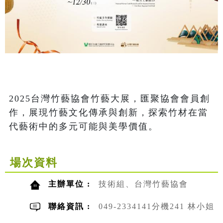
2025台灣竹藝協會竹藝大展，匯聚協會會員創
作，展現竹藝文化傳承與創新，探索竹材在當
代藝術中的多元可能與美學價值。
場次資料
主辦單位 :
技術組、台灣竹藝協會
聯絡資訊 :
049-2334141分機241 林小姐