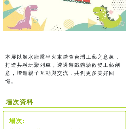
本展以顏水龍乘坐火車踏查台灣工藝之意象，
打造共融玩聚列車，透過遊戲體驗啟發工藝創
意，增進親子互動與交流，共創更多美好回
憶。
場次資料
場次: