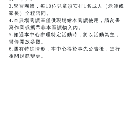
3.學習團體，每10位兒童須安排1名成人（老師或
家長）全程陪同。
4.本展場閱讀區僅供現場繪本閱讀使用，請勿書
寫作業或攜帶非本區讀物入內。
5.如遇本中心辦理特定活動時，將以活動為主，
暫停開放參觀。
6.遇有特殊情形，本中心得於事先公告後，進行
相關規範變更。