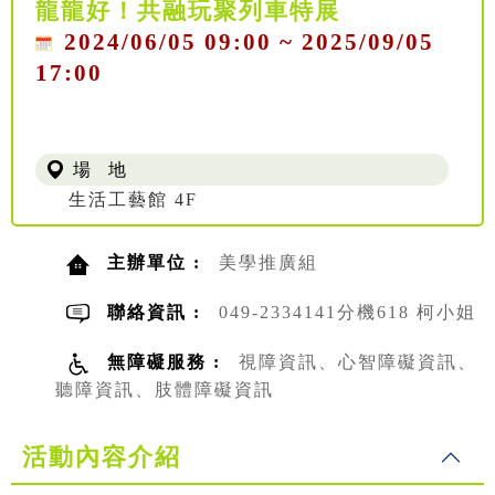
龍龍好！共融玩聚列車特展
2024/06/05 09:00 ~ 2025/09/05
17:00
場 地
生活工藝館 4F
主辦單位 :
美學推廣組
聯絡資訊 :
049-2334141分機618 柯小姐
無障礙服務 :
視障資訊、心智障礙資訊、
聽障資訊、肢體障礙資訊
活動內容介紹