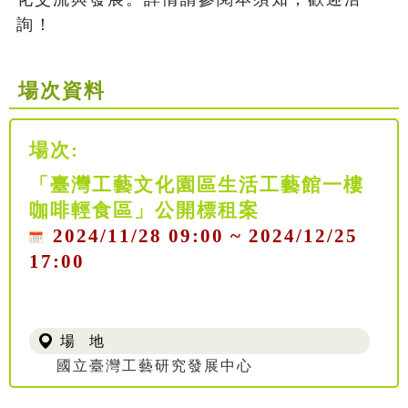
詢！
場次資料
場次:
「臺灣工藝文化園區生活工藝館一樓
咖啡輕食區」公開標租案
2024/11/28 09:00 ~ 2024/12/25
17:00
場 地
國立臺灣工藝研究發展中心