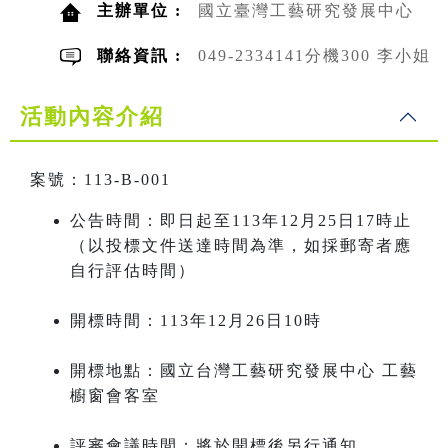
主辦單位 :
國立臺灣工藝研究發展中心
聯絡資訊 :
049-2334141分機300 李小姐
活動內容介紹
案號：113-B-001
公告時間：即日起至113年12月25日17時止
（以投標文件送達時間為準，如採郵寄者應
自行評估時間）
開標時間：113年12月26日10時
開標地點：國立台灣工藝研究發展中心 工藝
櫥窗會客室
評審會議時間：將於開標後另行通知