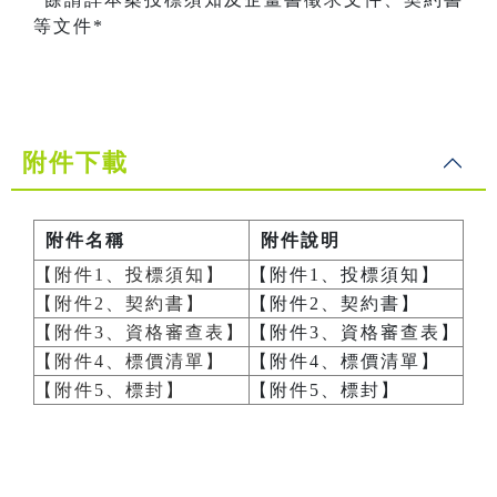
等文件*
附件下載
附件名稱
附件說明
【附件1、投標須知】
【附件1、投標須知】
【附件2、契約書】
【附件2、契約書】
【附件3、資格審查表】
【附件3、資格審查表】
【附件4、標價清單】
【附件4、標價清單】
【附件5、標封】
【附件5、標封】