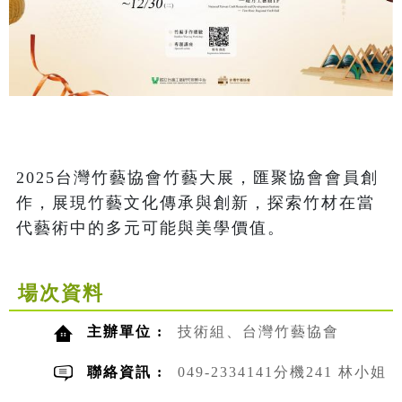
2025台灣竹藝協會竹藝大展，匯聚協會會員創
作，展現竹藝文化傳承與創新，探索竹材在當
代藝術中的多元可能與美學價值。
場次資料
主辦單位 :
技術組、台灣竹藝協會
聯絡資訊 :
049-2334141分機241 林小姐