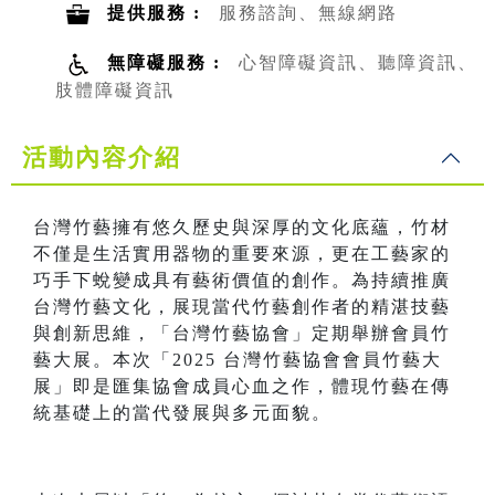
提供服務 :
服務諮詢、無線網路
無障礙服務 :
心智障礙資訊、聽障資訊、
肢體障礙資訊
活動內容介紹
台灣竹藝擁有悠久歷史與深厚的文化底蘊，竹材
不僅是生活實用器物的重要來源，更在工藝家的
巧手下蛻變成具有藝術價值的創作。為持續推廣
台灣竹藝文化，展現當代竹藝創作者的精湛技藝
與創新思維，「台灣竹藝協會」定期舉辦會員竹
藝大展。本次「2025 台灣竹藝協會會員竹藝大
展」即是匯集協會成員心血之作，體現竹藝在傳
統基礎上的當代發展與多元面貌。