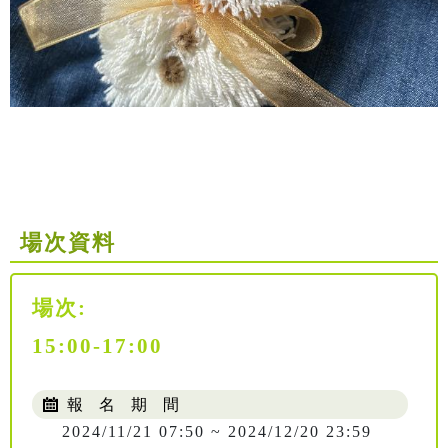
場次資料
場次:
15:00-17:00
報 名 期 間
2024/11/21 07:50 ~ 2024/12/20 23:59