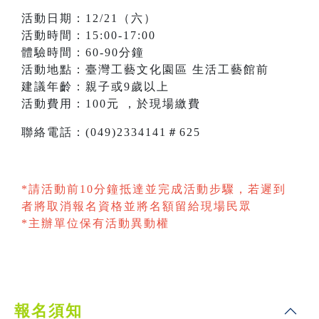
活動日期：12/21（六）
活動時間：15:00-17:00
體驗時間：60-90分鐘
活動地點：臺灣工藝文化園區 生活工藝館前
建議年齡：親子或9歲以上
活動費用：100元 ，於現場繳費
聯絡電話：(049)2334141＃625
*請活動前10分鐘抵達並完成活動步驟，若遲到
者將取消報名資格並將名額留給現場民眾
*主辦單位保有活動異動權
報名須知