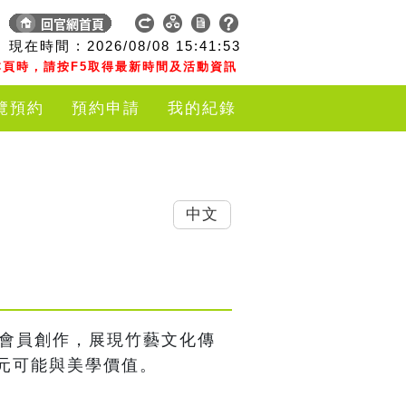
現在時間 :
2026/08/08
15:41:53
頁時，請按F5取得最新時間及活動資訊
覽預約
預約申請
我的紀錄
中文
會會員創作，展現竹藝文化傳
元可能與美學價值。