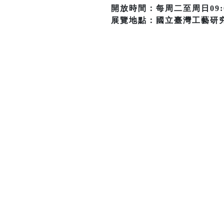
開放時間：每周二至周日09:0
展覽地點：國立臺灣工藝研究