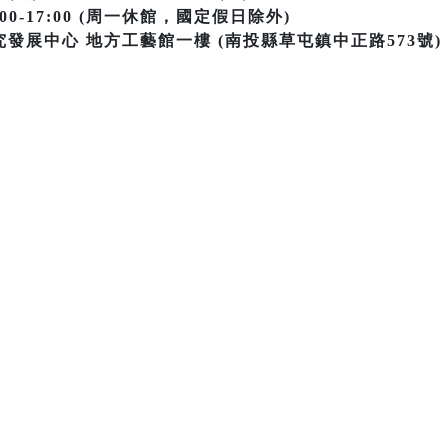
0-17:00 (周一休館，國定假日除外)
發展中心 地方工藝館一樓 (南投縣草屯鎮中正路573號)