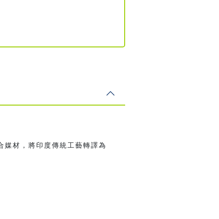
合媒材，將印度傳統工藝轉譯為