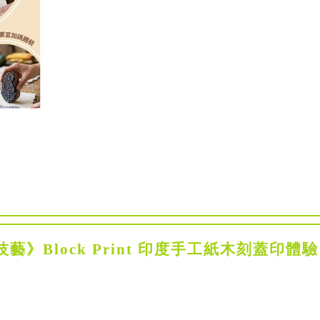
藝》Block Print 印度手工紙木刻蓋印體驗