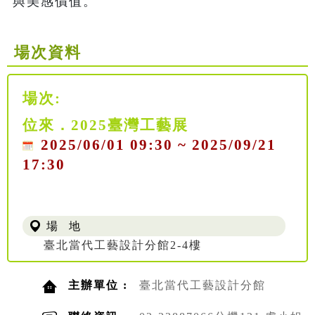
與美感價值。
場次資料
場次:
位來．2025臺灣工藝展
2025/06/01 09:30 ~ 2025/09/21
17:30
場 地
臺北當代工藝設計分館2-4樓
主辦單位 :
臺北當代工藝設計分館