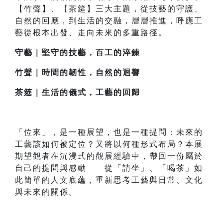
【竹聲】、【茶筵】三大主題，從技藝的守護、
自然的回應，到生活的交融，層層推進，呼應工
藝從根本出發、走向未來的多重路徑。
守藝｜堅守的技藝，百工的淬鍊
竹聲｜時間的韌性，自然的迴響
茶筵｜生活的儀式，工藝的回歸
「位來」，是一種展望，也是一種提問：未來的
工藝該如何被定位？又將以何種形式布局？本展
期望觀者在沉浸式的觀展經驗中，帶回一份屬於
自己的提問與感動——從「請坐」、「喝茶」如
此簡單的人文底蘊，重新思考工藝與日常、文化
與未來的關係。