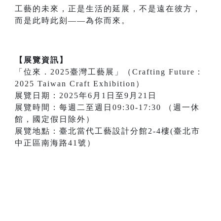
工藝的未來，正是生活的延展，不是遠在彼方，
而是此時此刻——為你而來。
【展覽資訊】
「位來．2025臺灣工藝展」（Crafting Future：
2025 Taiwan Craft Exhibition）
展覽日期：2025年6月1日至9月21日
展覽時間：每週二至週日09:30-17:30 （週一休
館，國定假日除外）
展覽地點：臺北當代工藝設計分館2-4樓(臺北市
中正區南海路41號）