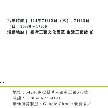
活動時間｜ 114年7月12日（六）- 7月13日
（日）10:30－17:00
活動地點｜ 臺灣工藝文化園區 生活工藝館 前
:::
地址：54246南投縣草屯鎮中正路573號 |
電話：+886-49-2334141
最佳瀏覽狀態：Google Chrome最新版╱