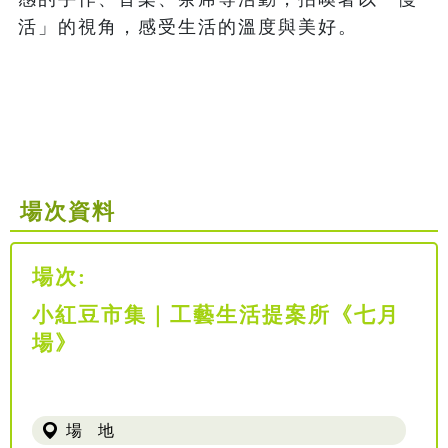
活」的視角，感受生活的溫度與美好。

場次資料
場次:
小紅豆市集｜工藝生活提案所《七月
場》
場 地