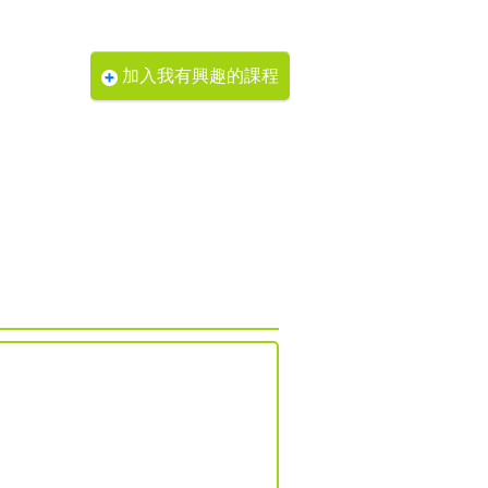
加入我有興趣的課程