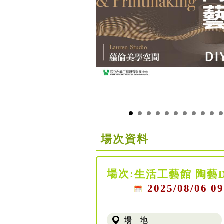
場次資料
場次:
生活工藝館 陶藝
2025/08/06 09
場 地