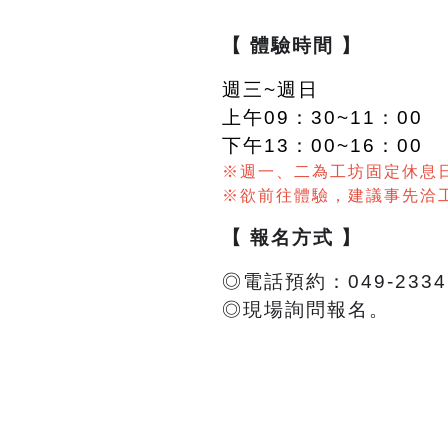
【 體驗時間 】
週三~週日
上午09：30~11：00
下午13：00~16：00
※週一、二為工坊固定休息
※欲前往體驗，建議事先洽
【 報名方式 】
◎電話預約：049-2334
◎現場詢問報名。