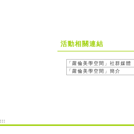
活動相關連結
「蘿倫美學空間」社群媒體
「蘿倫美學空間」簡介
:::