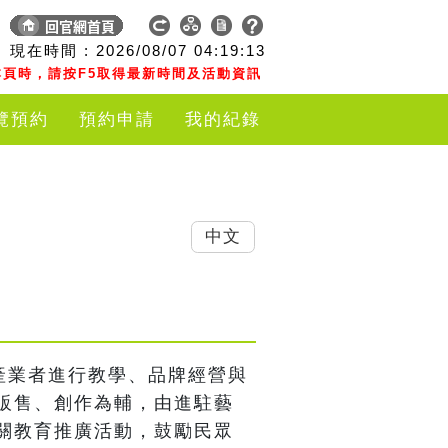
現在時間 :
2026/08/07
04:19:14
頁時，請按F5取得最新時間及活動資訊
覽預約
預約申請
我的紀錄
中文
產業者進行教學、品牌經營與
販售、創作為輔，由進駐藝
關教育推廣活動，鼓勵民眾