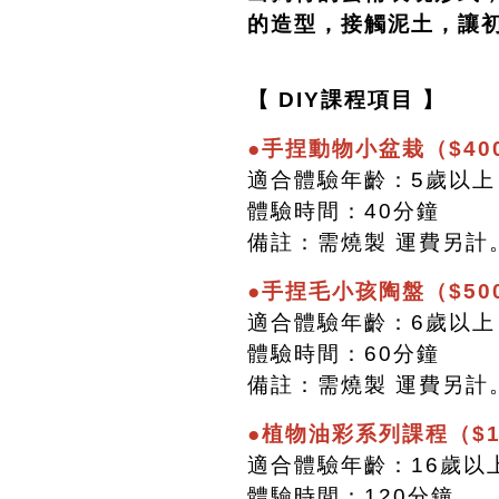
的造型，接觸泥土，讓
【 DIY課程項目 】
●手捏動物小盆栽（$40
適合體驗年齡：5歲以上
體驗時間：40分鐘
備註：需燒製 運費另計
●手捏毛小孩陶盤（$50
適合體驗年齡：6歲以上
體驗時間：60分鐘
備註：需燒製 運費另計
●植物油彩系列課程（$1
適合體驗年齡：16歲以
體驗時間：120分鐘