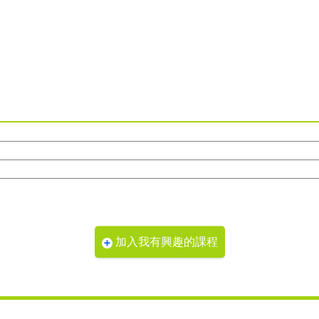
加入我有興趣的課程