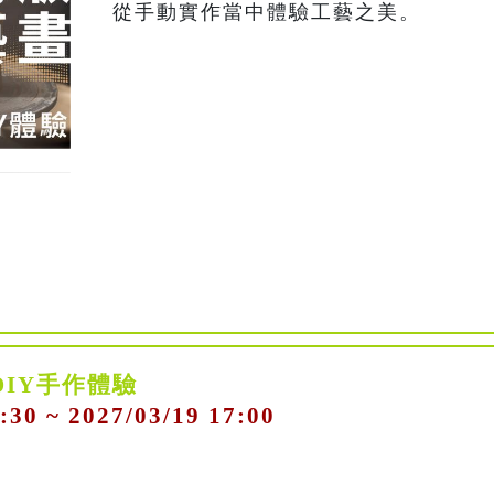
從手動實作當中體驗工藝之美。
DIY手作體驗
:30 ~ 2027/03/19 17:00