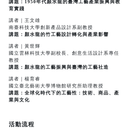
講題：1950年代顏水龍的臺灣工藝產業振興與教
育實踐
講者｜王文雄
南臺科技大學創新產品設計系副教授
講題：顏水龍的竹工藝設計轉化與產業影響
講者｜黃世輝
國立雲林科技大學副校長、創意生活設計系專任
教授
講題：顏水龍的工藝振興與臺灣的工藝社造
講者｜楊育睿
國立臺北藝術大學博物館研究所助理教授
講題：全球化時代下的工藝性：技術、商品、產
業與文化
活動流程