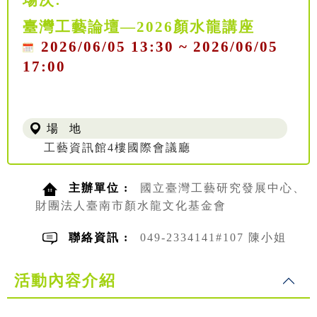
臺灣工藝論壇—2026顏水龍講座
2026/06/05 13:30 ~ 2026/06/05
17:00
場 地
工藝資訊館4樓國際會議廳
主辦單位 :
國立臺灣工藝研究發展中心、
財團法人臺南市顏水龍文化基金會
聯絡資訊 :
049-2334141#107 陳小姐
活動內容介紹