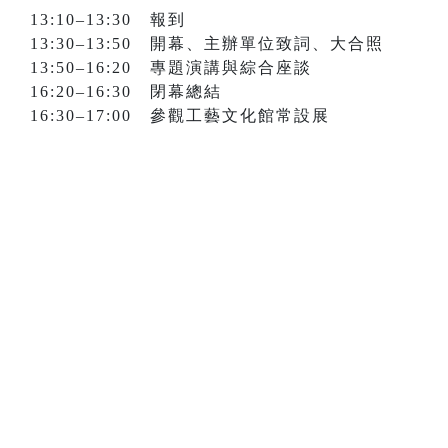
13:10–13:30 報到
13:30–13:50 開幕、主辦單位致詞、大合照
13:50–16:20 專題演講與綜合座談
16:20–16:30 閉幕總結
16:30–17:00 參觀工藝文化館常設展