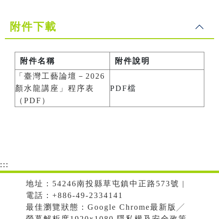
附件下載
附件名稱
附件說明
「臺灣工藝論壇－2026
顏水龍講座」程序表
PDF檔
（PDF）
:::
地址：54246南投縣草屯鎮中正路573號 |
電話：+886-49-2334141
最佳瀏覽狀態：Google Chrome最新版╱
螢幕解析度1920x1080 隱私權及安全政策