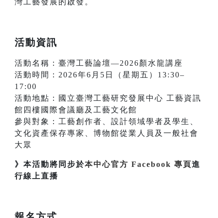
灣工藝發展的啟發。
活動資訊
活動名稱：臺灣工藝論壇—2026顏水龍講座
活動時間：2026年6月5日（星期五）13:30–
17:00
活動地點：國立臺灣工藝研究發展中心 工藝資訊
館四樓國際會議廳及工藝文化館
參與對象：工藝創作者、設計領域學者及學生、
文化資產保存專家、博物館從業人員及一般社會
大眾
》本活動將同步於
本中心官方 Facebook 專頁
進
行線上直播
報名方式