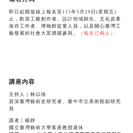
即日起開放線上報名至115年5月29日(星期五)
止，歡迎工藝創作者、設計領域師生、文化資產
保存工作者、博物館從業人員，以及關心臺灣工
藝發展的社會大眾踴躍參與。
（報名已截止）
講座內容
主持人｜林以珞
資深臺灣藝術史研究者、臺中市立美術館副研究
員
講者｜楊靜
國立臺灣藝術大學客座教授退休