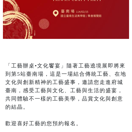
「工藝辦桌•文化饗宴」隨著工藝遶境展即將來
到第5站臺南場，這是一場結合傳統工藝、在地
文化與創新精神的工藝盛事，邀請您走進府城
臺南，感受工藝與文化、工藝與生活的盛宴，
共同體驗不一樣的工藝美學，品賞文化與創意
的結晶。

歡迎喜好工藝的您預約報名。