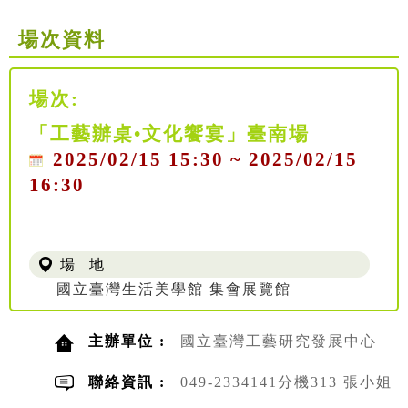
場次資料
場次:
「工藝辦桌•文化饗宴」臺南場
2025/02/15 15:30 ~ 2025/02/15
16:30
場 地
國立臺灣生活美學館 集會展覽館
主辦單位 :
國立臺灣工藝研究發展中心
聯絡資訊 :
049-2334141分機313 張小姐