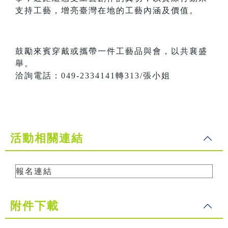
支持工藝，增亮臺灣在地的工藝內涵及價值。
鼓勵來賓穿戴或攜帶一件工藝品與會，以共襄盛
舉。
洽詢電話：049-2334141轉313/張小姐
活動相關連結
報名連結
附件下載