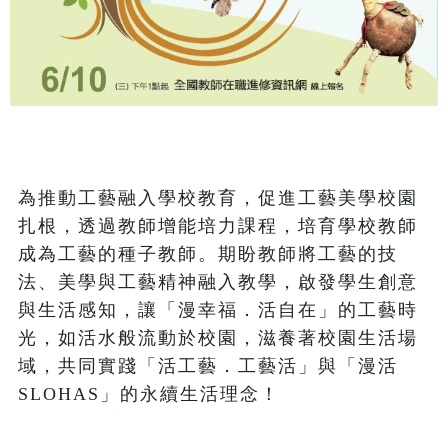
為推動工藝融入學校教育，促進工藝美學校園
扎根，透過教師增能培力課程，培育學校教師
成為工藝的種子教師。期盼教師將工藝的技
法、美學與工藝精神融入教學，啟發學生創意
與生活感知，讓「漫幸福．活自在」的工藝時
光，如活水般流動於校園，滋養著校園生活場
域，共同實踐「活工藝．工藝活」與「漫活 