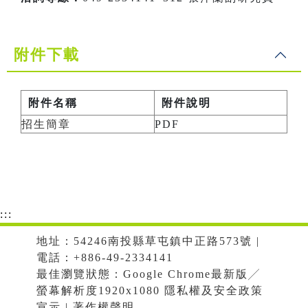
附件下載
附件名稱
附件說明
招生簡章
PDF
:::
地址：54246南投縣草屯鎮中正路573號 |
電話：+886-49-2334141
最佳瀏覽狀態：Google Chrome最新版╱
螢幕解析度1920x1080 隱私權及安全政策
宣示 | 著作權聲明