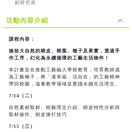
副研究員
活動內容介紹
課程內容：
撿拾大自然的樹皮、樹葉、種子及果實，透過手
作工序，幻化為永續循環的工藝生活物件！
本計畫旨在推動工藝融入學校教育，培育教師成
為工藝種子，將「漫幸福．活自在」的工藝精神
帶回校園，滋養教學場域並實踐永續生活理念。
7/14（二）
自然素材取材、樹藝理念介紹、樹皮特性分析與
取材操作、樹皮捶打技巧
7/15（三）