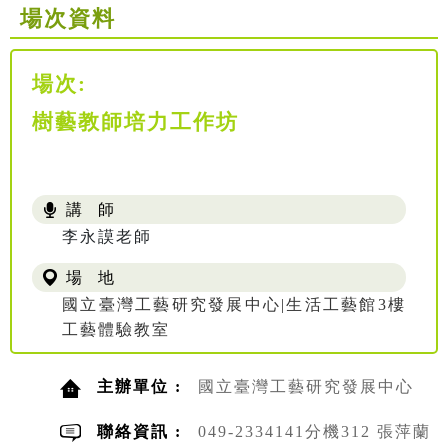
場次資料
場次:
樹藝教師培力工作坊
講 師
李永謨老師
場 地
國立臺灣工藝研究發展中心|生活工藝館3樓
工藝體驗教室
主辦單位 :
國立臺灣工藝研究發展中心
聯絡資訊 :
049-2334141分機312 張萍蘭