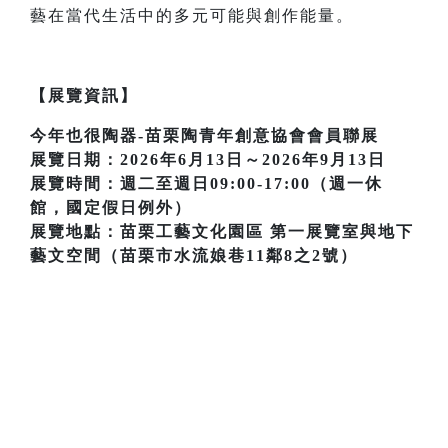
藝在當代生活中的多元可能與創作能量。
【展覽資訊】
今年也很陶器-苗栗陶青年創意協會會員聯展
展覽日期：2026年6月13日～2026年9月13日
展覽時間：週二至週日09:00-17:00（週一休
館，國定假日例外）
展覽地點：苗栗工藝文化園區 第一展覽室與地下
藝文空間（苗栗市水流娘巷11鄰8之2號）