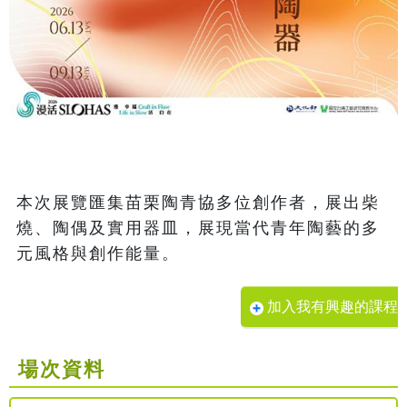
本次展覽匯集苗栗陶青協多位創作者，展出柴
燒、陶偶及實用器皿，展現當代青年陶藝的多
元風格與創作能量。
加入我有興趣的課程
場次資料