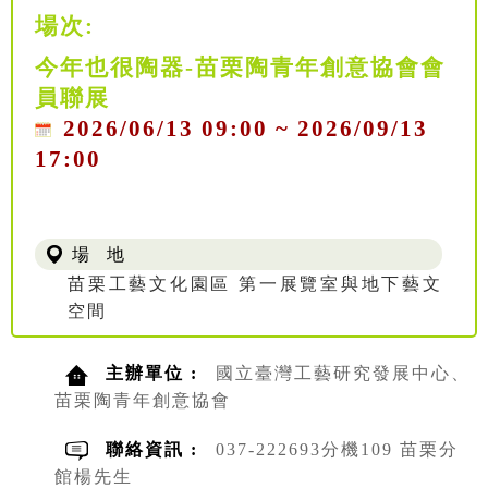
場次:
今年也很陶器-苗栗陶青年創意協會會
員聯展
2026/06/13 09:00 ~ 2026/09/13
17:00
場 地
苗栗工藝文化園區 第一展覽室與地下藝文
空間
主辦單位 :
國立臺灣工藝研究發展中心、
苗栗陶青年創意協會
聯絡資訊 :
037-222693分機109 苗栗分
館楊先生