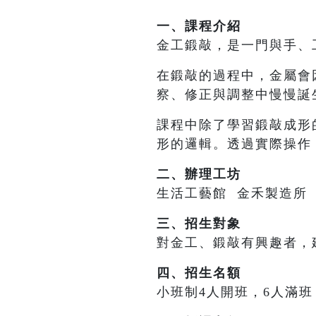
一、課程介紹
金工鍛敲，是一門與手、
在鍛敲的過程中，金屬會
察、修正與調整中慢慢誕
課程中除了學習鍛敲成形
形的邏輯。透過實際操作
二、辦理工坊
生活工藝館 金禾製造所
三、招生對象
對金工、鍛敲有興趣者，
四、招生名額
小班制4人開班，6人滿班