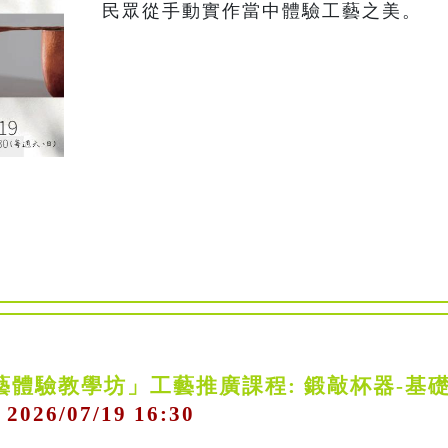
民眾從手動實作當中體驗工藝之美。
藝體驗教學坊」工藝推廣課程: 鍛敲杯器-基
 2026/07/19 16:30