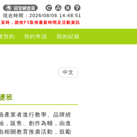
現在時間 :
2026/08/06
14:48:52
頁時，請按F5取得最新時間及活動資訊
覽預約
預約申請
我的紀錄
中文
礎班
藝產業者進行教學、品牌經
軸，販售、創作為輔，由進
由相關教育推廣活動，鼓勵