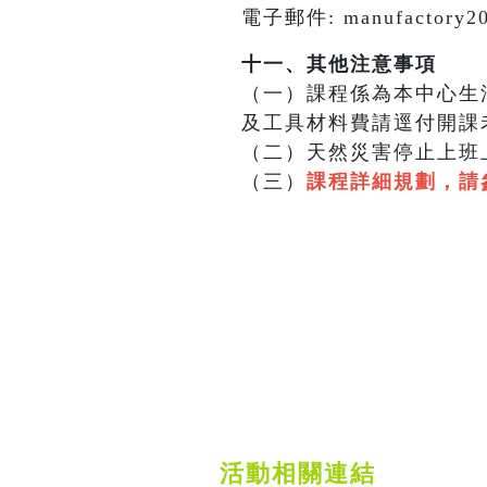
電子郵件: manufactory2
十一、其他注意事項
（一）課程係為本中心生
及工具材料費請逕付開課
（二）天然災害停止上班
（三）
課程詳細規劃，請
活動相關連結