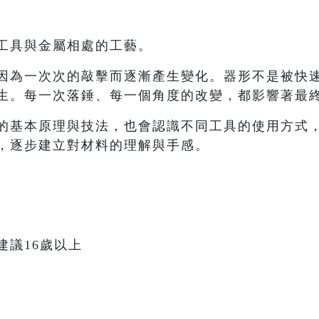
工具與金屬相處的工藝。
因為一次次的敲擊而逐漸產生變化。器形不是被快
生。每一次落錘、每一個角度的改變，都影響著最
的基本原理與技法，也會認識不同工具的使用方式
，逐步建立對材料的理解與手感。
建議16歲以上