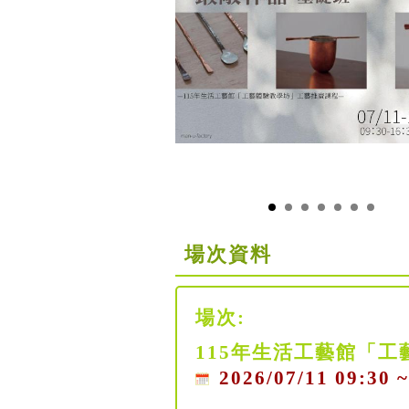
場次資料
場次:
115年生活工藝館「工
2026/07/11 09:30 ~