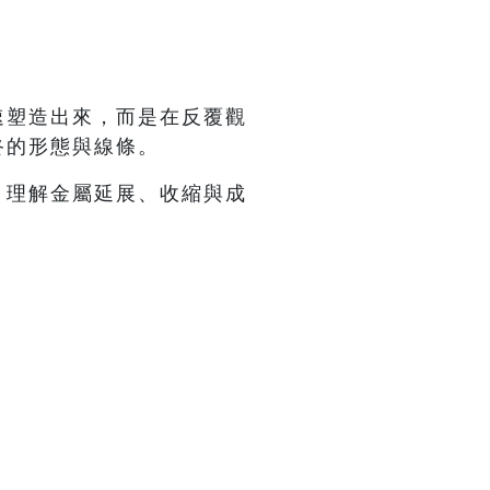
速塑造出來，而是在反覆觀
終的形態與線條。
，理解金屬延展、收縮與成